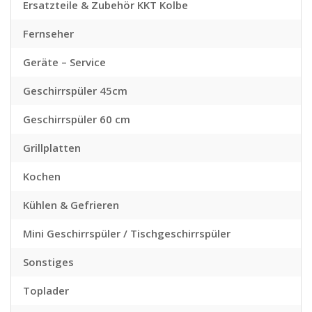
Ersatzteile & Zubehör KKT Kolbe
Fernseher
Geräte – Service
Geschirrspüler 45cm
Geschirrspüler 60 cm
Grillplatten
Kochen
Kühlen & Gefrieren
Mini Geschirrspüler / Tischgeschirrspüler
Sonstiges
Toplader