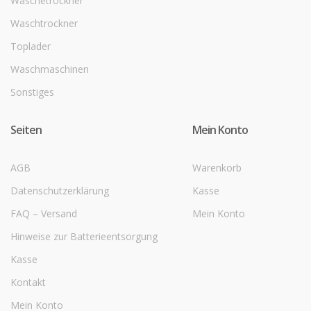
Wäschetrockner
Waschtrockner
Toplader
Waschmaschinen
Sonstiges
Seiten
Mein Konto
AGB
Warenkorb
Datenschutzerklärung
Kasse
FAQ – Versand
Mein Konto
Hinweise zur Batterieentsorgung
Kasse
Kontakt
Mein Konto