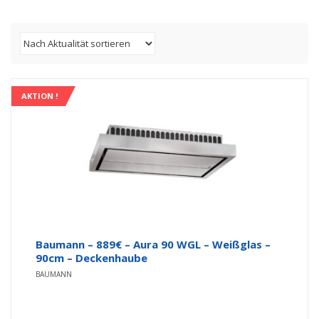
AKTION !
Baumann – 889€ – Aura 90 WGL – Weißglas –
90cm – Deckenhaube
BAUMANN