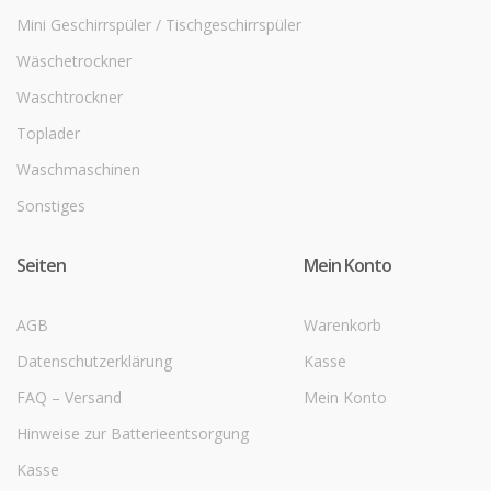
Mini Geschirrspüler / Tischgeschirrspüler
Wäschetrockner
Waschtrockner
Toplader
Waschmaschinen
Sonstiges
Seiten
Mein Konto
AGB
Warenkorb
Datenschutzerklärung
Kasse
FAQ – Versand
Mein Konto
Hinweise zur Batterieentsorgung
Kasse