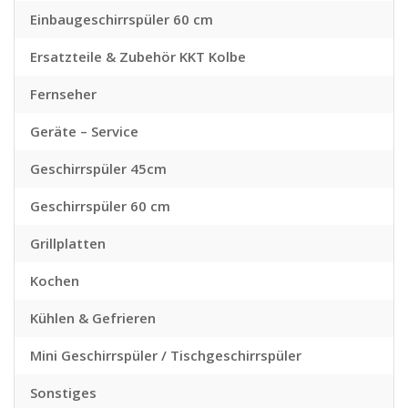
Einbaugeschirrspüler 60 cm
Ersatzteile & Zubehör KKT Kolbe
Fernseher
Geräte – Service
Geschirrspüler 45cm
Geschirrspüler 60 cm
Grillplatten
Kochen
Kühlen & Gefrieren
Mini Geschirrspüler / Tischgeschirrspüler
Sonstiges