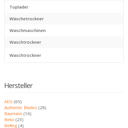
Toplader
Wäschetrockner
Waschmaschinen
Waschtrockner
Waschtrockner
Hersteller
AEG
(65)
Authentic Blades
(28)
Baumann
(16)
Beko
(23)
Belling
(4)