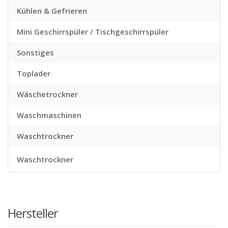
Kühlen & Gefrieren
Mini Geschirrspüler / Tischgeschirrspüler
Sonstiges
Toplader
Wäschetrockner
Waschmaschinen
Waschtrockner
Waschtrockner
Hersteller