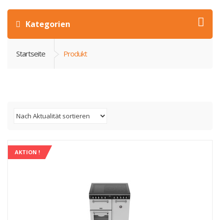
Kategorien
Startseite
Produkt
AKTION !