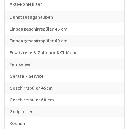
Aktivkohlefilter
Dunstabzugshauben
Einbaugeschirrspüler 45 cm
Einbaugeschirrspüler 60 cm
Ersatzteile & Zubehör KKT Kolbe
Fernseher
Geräte – Service
Geschirrspüler 45cm
Geschirrspüler 60 cm
Grillplatten
Kochen