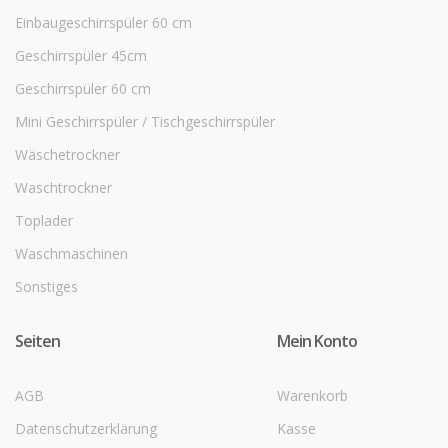
Einbaugeschirrspüler 60 cm
Geschirrspüler 45cm
Geschirrspüler 60 cm
Mini Geschirrspüler / Tischgeschirrspüler
Wäschetrockner
Waschtrockner
Toplader
Waschmaschinen
Sonstiges
Seiten
Mein Konto
AGB
Warenkorb
Datenschutzerklärung
Kasse