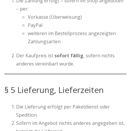
Die Zahlung erfolgt – sofern im Shop angeboten
– per:
Vorkasse (Überweisung)
PayPal
weiteren im Bestellprozess angezeigten
Zahlungsarten
Der Kaufpreis ist
sofort fällig
, sofern nichts
anderes vereinbart wurde.
§ 5 Lieferung, Lieferzeiten
Die Lieferung erfolgt per Paketdienst oder
Spedition.
Sofern im Angebot nichts anderes angegeben ist,