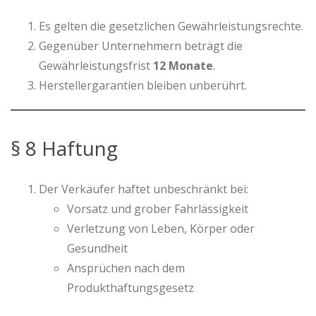
Es gelten die gesetzlichen Gewährleistungsrechte.
Gegenüber Unternehmern beträgt die
Gewährleistungsfrist
12 Monate
.
Herstellergarantien bleiben unberührt.
§ 8 Haftung
Der Verkäufer haftet unbeschränkt bei:
Vorsatz und grober Fahrlässigkeit
Verletzung von Leben, Körper oder
Gesundheit
Ansprüchen nach dem
Produkthaftungsgesetz