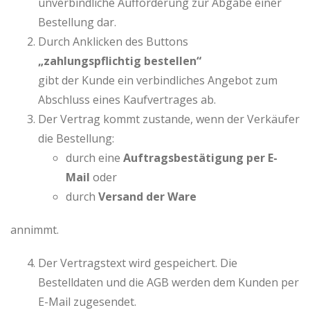
unverbindliche Aufforderung zur Abgabe einer
Bestellung dar.
Durch Anklicken des Buttons
„zahlungspflichtig bestellen“
gibt der Kunde ein verbindliches Angebot zum
Abschluss eines Kaufvertrages ab.
Der Vertrag kommt zustande, wenn der Verkäufer
die Bestellung:
durch eine
Auftragsbestätigung per E-
Mail
oder
durch
Versand der Ware
annimmt.
Der Vertragstext wird gespeichert. Die
Bestelldaten und die AGB werden dem Kunden per
E-Mail zugesendet.