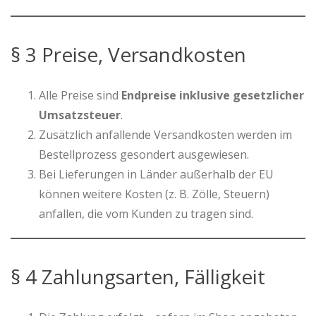
§ 3 Preise, Versandkosten
Alle Preise sind
Endpreise inklusive gesetzlicher
Umsatzsteuer
.
Zusätzlich anfallende Versandkosten werden im
Bestellprozess gesondert ausgewiesen.
Bei Lieferungen in Länder außerhalb der EU
können weitere Kosten (z. B. Zölle, Steuern)
anfallen, die vom Kunden zu tragen sind.
§ 4 Zahlungsarten, Fälligkeit