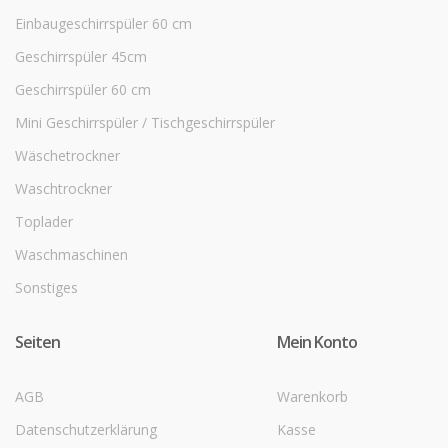
Einbaugeschirrspüler 60 cm
Geschirrspüler 45cm
Geschirrspüler 60 cm
Mini Geschirrspüler / Tischgeschirrspüler
Wäschetrockner
Waschtrockner
Toplader
Waschmaschinen
Sonstiges
Seiten
Mein Konto
AGB
Warenkorb
Datenschutzerklärung
Kasse