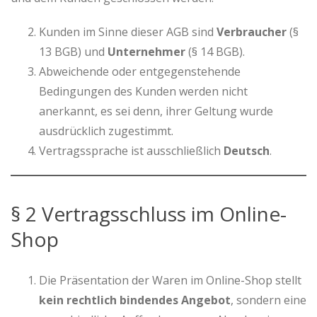
Kunden im Sinne dieser AGB sind
Verbraucher
(§
13 BGB) und
Unternehmer
(§ 14 BGB).
Abweichende oder entgegenstehende
Bedingungen des Kunden werden nicht
anerkannt, es sei denn, ihrer Geltung wurde
ausdrücklich zugestimmt.
Vertragssprache ist ausschließlich
Deutsch
.
§ 2 Vertragsschluss im Online-
Shop
Die Präsentation der Waren im Online-Shop stellt
kein rechtlich bindendes Angebot
, sondern eine