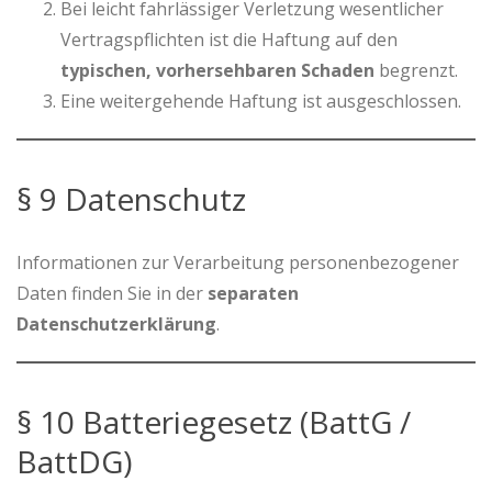
Bei leicht fahrlässiger Verletzung wesentlicher
Vertragspflichten ist die Haftung auf den
typischen, vorhersehbaren Schaden
begrenzt.
Eine weitergehende Haftung ist ausgeschlossen.
§ 9 Datenschutz
Informationen zur Verarbeitung personenbezogener
Daten finden Sie in der
separaten
Datenschutzerklärung
.
§ 10 Batteriegesetz (BattG /
BattDG)