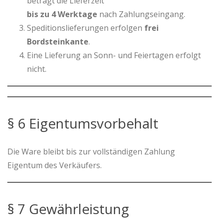
beträgt die Lieferzeit
bis zu 4 Werktage
nach Zahlungseingang.
Speditionslieferungen erfolgen
frei
Bordsteinkante
.
Eine Lieferung an Sonn- und Feiertagen erfolgt
nicht.
§ 6 Eigentumsvorbehalt
Die Ware bleibt bis zur vollständigen Zahlung
Eigentum des Verkäufers.
§ 7 Gewährleistung