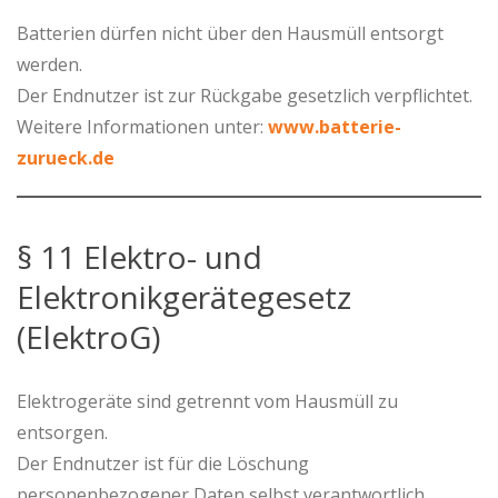
Batterien dürfen nicht über den Hausmüll entsorgt
werden.
Der Endnutzer ist zur Rückgabe gesetzlich verpflichtet.
Weitere Informationen unter:
www.batterie-
zurueck.de
§ 11 Elektro- und
Elektronikgerätegesetz
(ElektroG)
Elektrogeräte sind getrennt vom Hausmüll zu
entsorgen.
Der Endnutzer ist für die Löschung
personenbezogener Daten selbst verantwortlich.