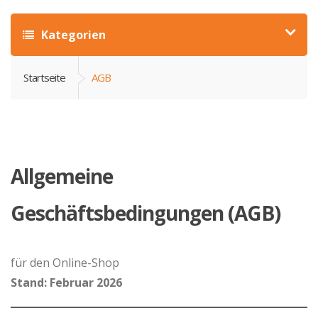
Kategorien
Startseite
AGB
Allgemeine
Geschäftsbedingungen (AGB)
für den Online-Shop
Stand: Februar 2026