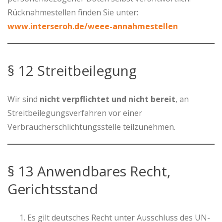
Rücknahmestellen finden Sie unter:
www.interseroh.de/weee-annahmestellen
§ 12 Streitbeilegung
Wir sind
nicht verpflichtet und nicht bereit
, an
Streitbeilegungsverfahren vor einer
Verbraucherschlichtungsstelle teilzunehmen.
§ 13 Anwendbares Recht,
Gerichtsstand
Es gilt deutsches Recht unter Ausschluss des UN-