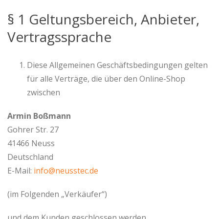
§ 1 Geltungsbereich, Anbieter,
Vertragssprache
Diese Allgemeinen Geschäftsbedingungen gelten
für alle Verträge, die über den Online-Shop
zwischen
Armin Boßmann
Gohrer Str. 27
41466 Neuss
Deutschland
E-Mail:
info@neusstec.de
(im Folgenden „Verkäufer“)
und dem Kunden geschlossen werden.