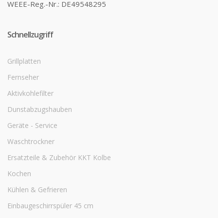
WEEE-Reg.-Nr.: DE49548295
Schnellzugriff
Grillplatten
Fernseher
Aktivkohlefilter
Dunstabzugshauben
Geräte - Service
Waschtrockner
Ersatzteile & Zubehör KKT Kolbe
Kochen
Kühlen & Gefrieren
Einbaugeschirrspüler 45 cm