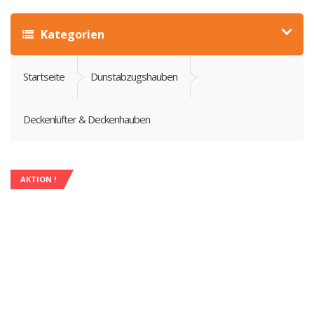
Kategorien
Startseite
Dunstabzugshauben
Deckenlüfter & Deckenhauben
AKTION !