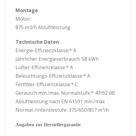
Montage
Motor:
875 m3/h Abluftleistung
Technische Daten
Energie-Effizienzklasse:* A
Jährlicher Energieverbrauch: 58 kWh
Lüfter-Effizienzklasse:* A
Beleuchtungs-Effizienzklasse:* A
Fettfilter-Effizienzklasse:* C
Geräusch min./max. Normalstufe:* 47/62 dB
Abluftleistung nach EN 61591 min./max
Normal-/Intensivstufe: 375/650/857 m³/h
Angaben zur Herstellergarantie