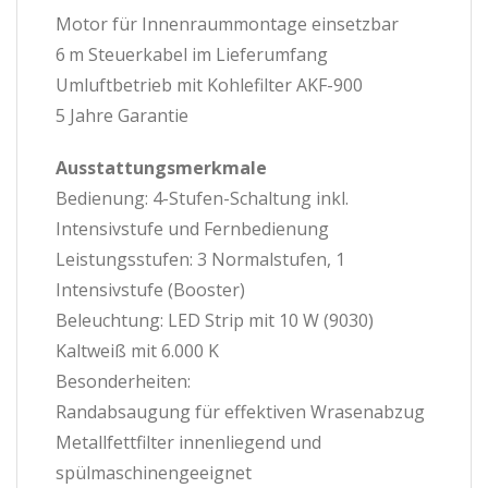
Motor für Innenraummontage einsetzbar
6 m Steuerkabel im Lieferumfang
Umluftbetrieb mit Kohlefilter AKF-900
5 Jahre Garantie
Ausstattungsmerkmale
Bedienung: 4-Stufen-Schaltung inkl.
Intensivstufe und Fernbedienung
Leistungsstufen: 3 Normalstufen, 1
Intensivstufe (Booster)
Beleuchtung: LED Strip mit 10 W (9030)
Kaltweiß mit 6.000 K
Besonderheiten:
Randabsaugung für effektiven Wrasenabzug
Metallfettfilter innenliegend und
spülmaschinengeeignet