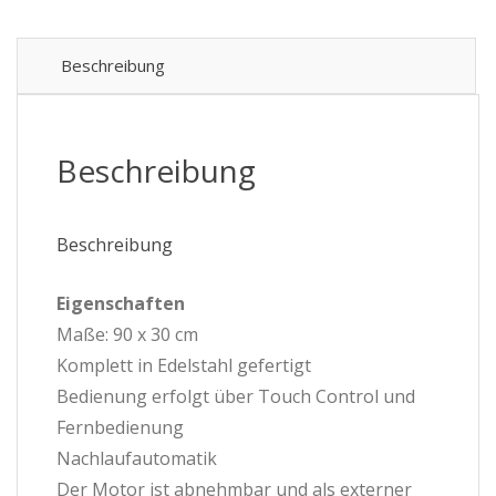
-
Edelstahl
Deckenlüfter
Beschreibung
-
90x30
Menge
Beschreibung
Beschreibung
Eigenschaften
Maße: 90 x 30 cm
Komplett in Edelstahl gefertigt
Bedienung erfolgt über Touch Control und
Fernbedienung
Nachlaufautomatik
Der Motor ist abnehmbar und als externer