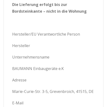
Die Lieferung erfolgt bis zur
Bordsteinkante – nicht in die Wohnung
Hersteller/EU Verantwortliche Person
Hersteller
Unternehmensname
BAUMANN Einbaugeräte e.K
Adresse
Marie-Curie-Str. 3-5, Grevenbroich, 41515, DE
E-Mail