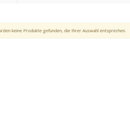
rden keine Produkte gefunden, die Ihrer Auswahl entsprechen.