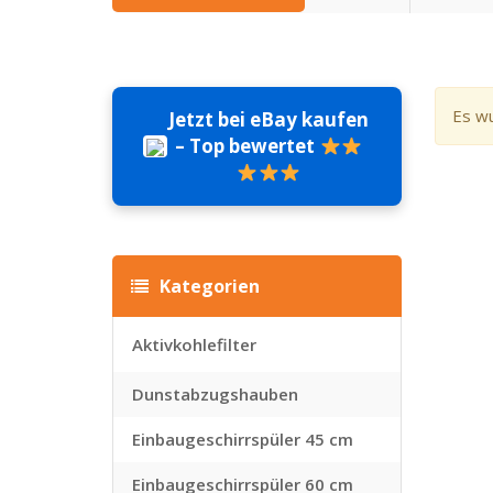
Es wu
Jetzt bei eBay kaufen
– Top bewertet
Kategorien
Aktivkohlefilter
Dunstabzugshauben
Einbaugeschirrspüler 45 cm
Einbaugeschirrspüler 60 cm