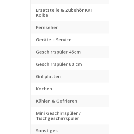
Ersatzteile & Zubehör KKT
Kolbe
Fernseher
Geräte – Service
Geschirrspüler 45cm
Geschirrspüler 60 cm
Grillplatten
Kochen
Kühlen & Gefrieren
Mini Geschirrspüler /
Tischgeschirrspüler
Sonstiges