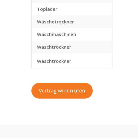
Toplader
Wäschetrockner
Waschmaschinen
Waschtrockner
Waschtrockner
Vertrag widerrufen