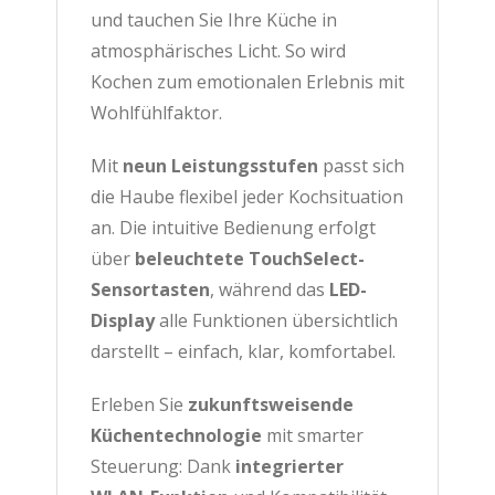
und tauchen Sie Ihre Küche in
atmosphärisches Licht. So wird
Kochen zum emotionalen Erlebnis mit
Wohlfühlfaktor.
Mit
neun Leistungsstufen
passt sich
die Haube flexibel jeder Kochsituation
an. Die intuitive Bedienung erfolgt
über
beleuchtete TouchSelect-
Sensortasten
, während das
LED-
Display
alle Funktionen übersichtlich
darstellt – einfach, klar, komfortabel.
Erleben Sie
zukunftsweisende
Küchentechnologie
mit smarter
Steuerung: Dank
integrierter