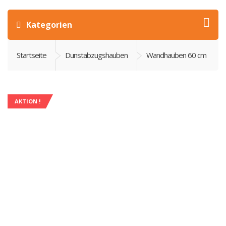
Kategorien
Startseite
Dunstabzugshauben
Wandhauben 60 cm
AKTION !