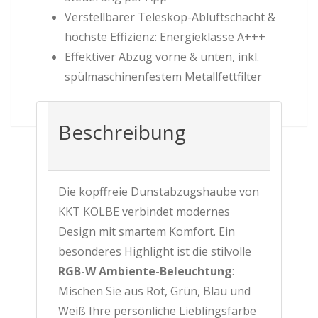
Verstellbarer Teleskop-Abluftschacht &
höchste Effizienz: Energieklasse A+++
Effektiver Abzug vorne & unten, inkl.
spülmaschinenfestem Metallfettfilter
Beschreibung
Die kopffreie Dunstabzugshaube von
KKT KOLBE verbindet modernes
Design mit smartem Komfort. Ein
besonderes Highlight ist die stilvolle
RGB-W Ambiente-Beleuchtung
:
Mischen Sie aus Rot, Grün, Blau und
Weiß Ihre persönliche Lieblingsfarbe