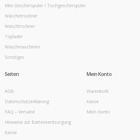
Mini Geschirrspüler / Tischgeschirrspüler
Wäschetrockner
Waschtrockner
Toplader
Waschmaschinen
Sonstiges
Seiten
Mein Konto
AGB
Warenkorb
Datenschutzerklärung
Kasse
FAQ – Versand
Mein Konto
Hinweise zur Batterieentsorgung
Kasse