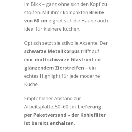
im Blick – ganz ohne sich den Kopf zu
stoßen. Mit ihrer kompakten
Breite
von 60 cm
eignet sich die Haube auch
ideal für kleinere Küchen.
Optisch setzt sie stilvolle Akzente: Der
schwarze Metallkorpus
trifft auf
eine
mattschwarze Glasfront
mit
glänzendem Zierstreifen
– ein
echtes Highlight für jede moderne
Küche.
Empfohlener Abstand zur
Arbeitsplatte: 50–60 cm.
Lieferung
per Paketversand – der Kohlefilter
ist bereits enthalten.