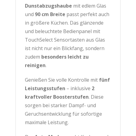
Dunstabzugshaube
mit edlem Glas
und
90 cm Breite
passt perfekt auch
in größere Küchen. Das glänzende
und beleuchtete Bedienpanel mit
TouchSelect Sensortasten aus Glas
ist nicht nur ein Blickfang, sondern
zudem
besonders leicht zu
reinigen
.
Genießen Sie volle Kontrolle mit
fünf
Leistungsstufen
– inklusive
2
kraftvoller Boosterstufen
. Diese
sorgen bei starker Dampf- und
Geruchsentwicklung für sofortige
maximale Leistung.