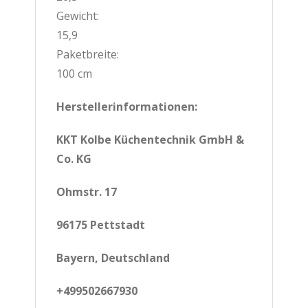
Gewicht:
15,9
Paketbreite:
100 cm
Herstellerinformationen:
KKT Kolbe Küchentechnik GmbH &
Co. KG
Ohmstr. 17
96175 Pettstadt
Bayern, Deutschland
+499502667930