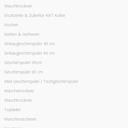
Waschtrockner
Ersatzteile & Zubehör KKT Kolbe
Kochen
Kühlen & Gefrieren
Einbaugeschirrspüler 45 cm
Einbaugeschirrspüler 60 cm
Geschirrspüler 45cm
Geschirrspüler 60 cm
Mini Geschirrspüler / Tischgeschirrspüler
Wäschetrockner
Waschtrockner
Toplader
Waschmaschinen