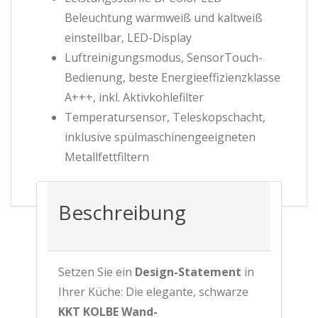
Beleuchtung warmweiß und kaltweiß
einstellbar, LED-Display
Luftreinigungsmodus, SensorTouch-
Bedienung, beste Energieeffizienzklasse
A+++, inkl. Aktivkohlefilter
Temperatursensor, Teleskopschacht,
inklusive spülmaschinengeeigneten
Metallfettfiltern
Beschreibung
Setzen Sie ein
Design-Statement
in
Ihrer Küche: Die elegante, schwarze
KKT KOLBE Wand-