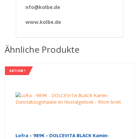
nfo@kolbe.de
www.kolbe.de
Ähnliche Produkte
AKTION !
Lofra – 989€ – DOLCEVITA BLACK Kamin-