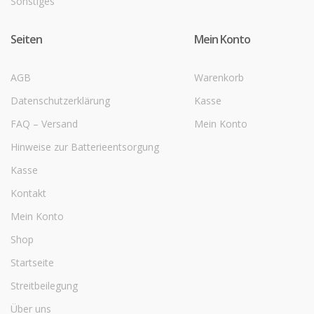
Sonstiges
Seiten
Mein Konto
AGB
Warenkorb
Datenschutzerklärung
Kasse
FAQ – Versand
Mein Konto
Hinweise zur Batterieentsorgung
Kasse
Kontakt
Mein Konto
Shop
Startseite
Streitbeilegung
Über uns