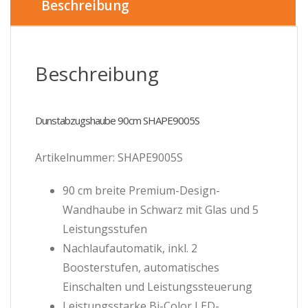
Beschreibung
Beschreibung
Dunstabzugshaube 90cm SHAPE9005S
Artikelnummer: SHAPE9005S
90 cm breite Premium-Design-
Wandhaube in Schwarz mit Glas und 5
Leistungsstufen
Nachlaufautomatik, inkl. 2
Boosterstufen, automatisches
Einschalten und Leistungssteuerung
Leistungsstarke Bi-Color LED-