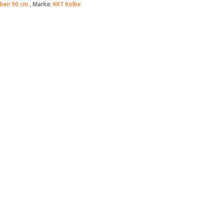
ben 90 cm
Marke:
KKT Kolbe