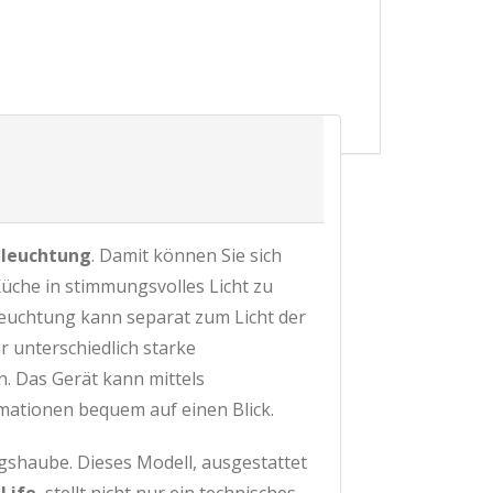
eleuchtung
. Damit können Sie sich
üche in stimmungsvolles Licht zu
leuchtung kann separat zum Licht der
r unterschiedlich starke
. Das Gerät kann mittels
rmationen bequem auf einen Blick.
haube. Dieses Modell, ausgestattet