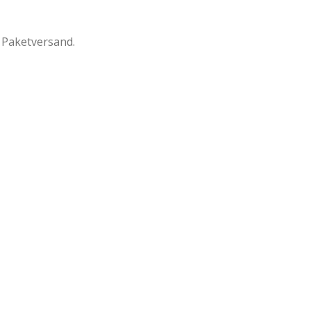
a Paketversand.