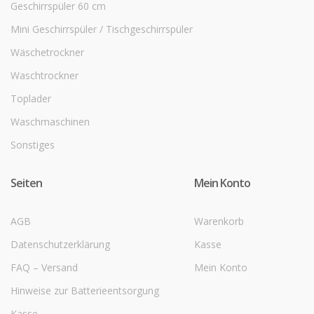
Geschirrspüler 60 cm
Mini Geschirrspüler / Tischgeschirrspüler
Wäschetrockner
Waschtrockner
Toplader
Waschmaschinen
Sonstiges
Seiten
Mein Konto
AGB
Warenkorb
Datenschutzerklärung
Kasse
FAQ – Versand
Mein Konto
Hinweise zur Batterieentsorgung
Kasse