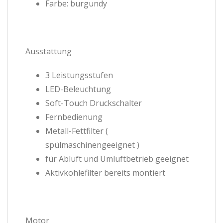
Farbe: burgundy
Ausstattung
3 Leistungsstufen
LED-Beleuchtung
Soft-Touch Druckschalter
Fernbedienung
Metall-Fettfilter (
spülmaschinengeeignet )
für Abluft und Umluftbetrieb geeignet
Aktivkohlefilter bereits montiert
Motor