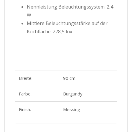
Nennleistung Beleuchtungssystem: 2,4
W
Mittlere Beleuchtungsstärke auf der
Kochfläche: 278,5 lux
Breite:
90 cm
Farbe:
Burgundy
Finish:
Messing