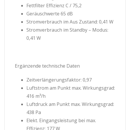
Fettfilter Effizienz C / 75,2
Geräuschwerte 65 dB
Stromverbrauch im Aus Zustand: 0,41 W
Stromverbrauch im Standby – Modus:
0,41 W
Ergänzende technische Daten
Zeitverlängerungsfaktor: 0,97
Luftstrom am Punkt max. Wirkungsgrad:
416 m³/h
Luftdruck am Punkt max. Wirkungsgrad:
438 Pa
Elekt. Eingangsleistung bei max.
Effizienz: 177 W