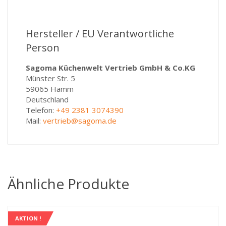
Hersteller / EU Verantwortliche
Person
Sagoma Küchenwelt Vertrieb GmbH & Co.KG
Münster Str. 5
59065 Hamm
Deutschland
Telefon:
+49 2381 3074390
Mail:
vertrieb@sagoma.de
Ähnliche Produkte
AKTION !