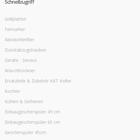
Schnellzugriff
Grillplatten
Fernseher
Aktivkohlefilter
Dunstabzugshauben
Geräte - Service
Waschtrockner
Ersatzteile & Zubehör KKT Kolbe
Kochen
Kühlen & Gefrieren
Einbaugeschirrspüler 45 cm
Einbaugeschirrspüler 60 cm
Geschirrspüler 45cm