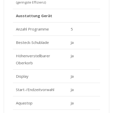
(geringste Effizienz)
Ausstattung Gerät
Anzahl Programme
5
Besteck-Schublade
Ja
Höhenverstellbarer
Ja
Oberkorb
Display
Ja
Start-/Endzeitvorwahl
Ja
Aquastop
Ja