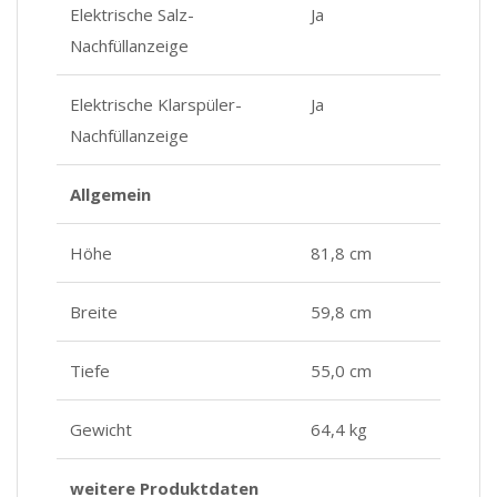
Elektrische Salz-
Ja
Nachfüllanzeige
Elektrische Klarspüler-
Ja
Nachfüllanzeige
Allgemein
Höhe
81,8 cm
Breite
59,8 cm
Tiefe
55,0 cm
Gewicht
64,4 kg
weitere Produktdaten