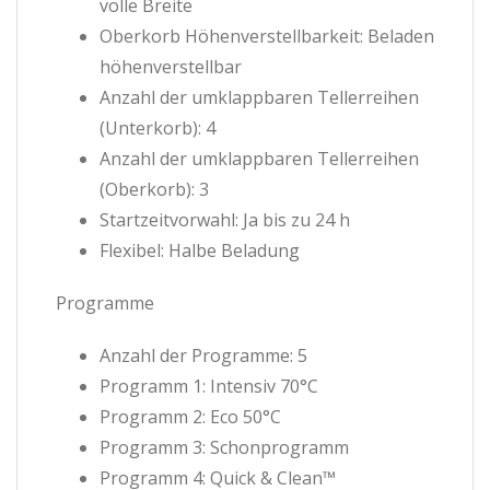
volle Breite
Oberkorb Höhenverstellbarkeit: Beladen
höhenverstellbar
Anzahl der umklappbaren Tellerreihen
(Unterkorb): 4
Anzahl der umklappbaren Tellerreihen
(Oberkorb): 3
Startzeitvorwahl: Ja bis zu 24 h
Flexibel: Halbe Beladung
Programme
Anzahl der Programme: 5
Programm 1: Intensiv 70°C
Programm 2: Eco 50°C
Programm 3: Schonprogramm
Programm 4: Quick & Clean™