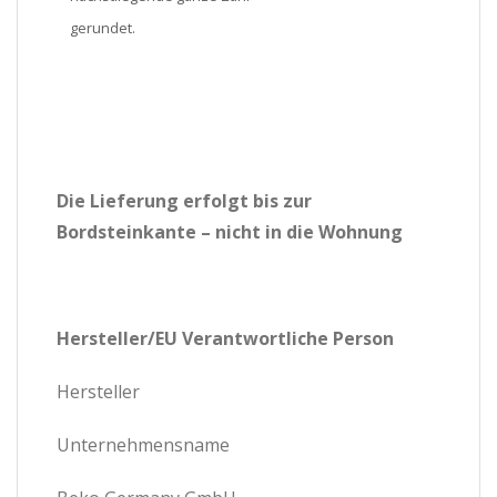
gerundet.
Die Lieferung erfolgt bis zur
Bordsteinkante – nicht in die Wohnung
Hersteller/EU Verantwortliche Person
Hersteller
Unternehmensname