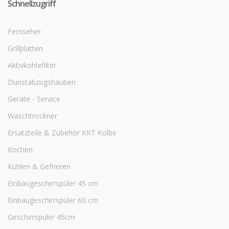
Schnellzugriff
Fernseher
Grillplatten
Aktivkohlefilter
Dunstabzugshauben
Geräte - Service
Waschtrockner
Ersatzteile & Zubehör KKT Kolbe
Kochen
Kühlen & Gefrieren
Einbaugeschirrspüler 45 cm
Einbaugeschirrspüler 60 cm
Geschirrspüler 45cm