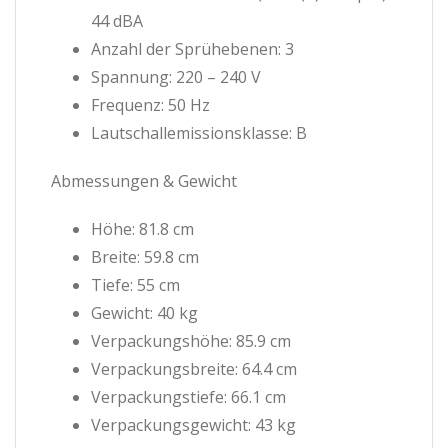
44 dBA
Anzahl der Sprühebenen: 3
Spannung: 220 – 240 V
Frequenz: 50 Hz
Lautschallemissionsklasse: B
Abmessungen & Gewicht
Höhe: 81.8 cm
Breite: 59.8 cm
Tiefe: 55 cm
Gewicht: 40 kg
Verpackungshöhe: 85.9 cm
Verpackungsbreite: 64.4 cm
Verpackungstiefe: 66.1 cm
Verpackungsgewicht: 43 kg