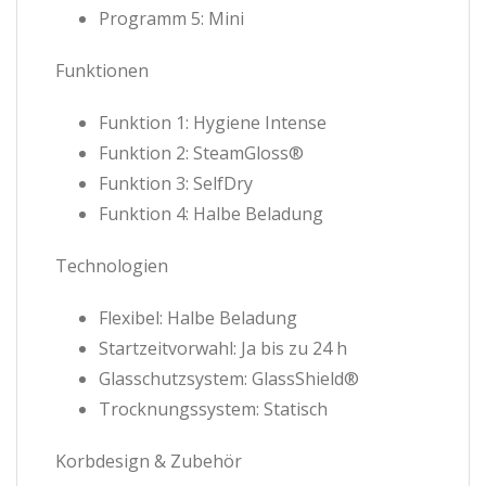
Programm 5: Mini
Funktionen
Funktion 1: Hygiene Intense
Funktion 2: SteamGloss®
Funktion 3: SelfDry
Funktion 4: Halbe Beladung
Technologien
Flexibel: Halbe Beladung
Startzeitvorwahl: Ja bis zu 24 h
Glasschutzsystem: GlassShield®
Trocknungssystem: Statisch
Korbdesign & Zubehör