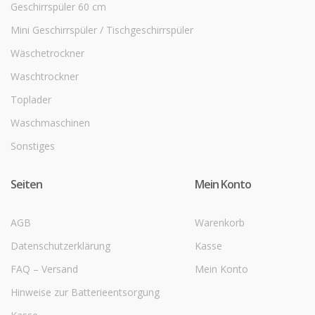
Geschirrspüler 60 cm
Mini Geschirrspüler / Tischgeschirrspüler
Wäschetrockner
Waschtrockner
Toplader
Waschmaschinen
Sonstiges
Seiten
Mein Konto
AGB
Warenkorb
Datenschutzerklärung
Kasse
FAQ – Versand
Mein Konto
Hinweise zur Batterieentsorgung