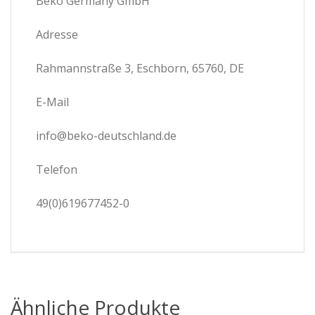
Beko Germany GmbH
Adresse
Rahmannstraße 3, Eschborn, 65760, DE
E-Mail
info@beko-deutschland.de
Telefon
49(0)619677452-0
Ähnliche Produkte