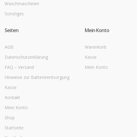
Waschmaschinen
Sonstiges
Seiten
Mein Konto
AGB
Warenkorb
Datenschutzerklärung
Kasse
FAQ – Versand
Mein Konto
Hinweise zur Batterieentsorgung
Kasse
Kontakt
Mein Konto
Shop
Startseite