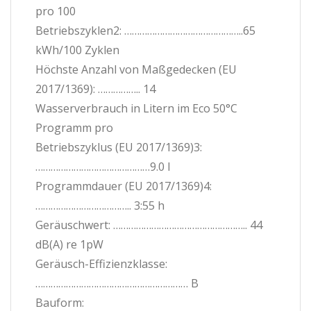
pro 100
Betriebszyklen2: ………………………………………..65
kWh/100 Zyklen
Höchste Anzahl von Maßgedecken (EU
2017/1369): …………….. 14
Wasserverbrauch in Litern im Eco 50°C
Programm pro
Betriebszyklus (EU 2017/1369)3:
………………………………………9.0 l
Programmdauer (EU 2017/1369)4:
……………………………….. 3:55 h
Geräuschwert: …………………………………………….. 44
dB(A) re 1pW
Geräusch-Effizienzklasse:
…………………………………………………… B
Bauform: