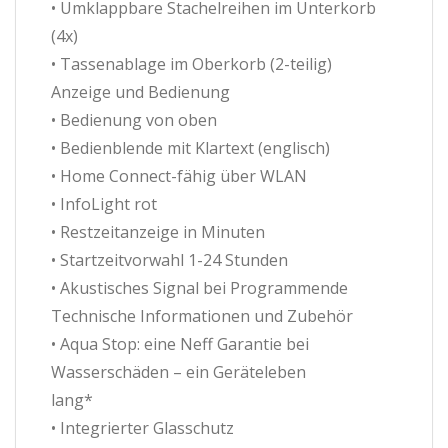
• Umklappbare Stachelreihen im Unterkorb
(4x)
• Tassenablage im Oberkorb (2-teilig)
Anzeige und Bedienung
• Bedienung von oben
• Bedienblende mit Klartext (englisch)
• Home Connect-fähig über WLAN
• InfoLight rot
• Restzeitanzeige in Minuten
• Startzeitvorwahl 1-24 Stunden
• Akustisches Signal bei Programmende
Technische Informationen und Zubehör
• Aqua Stop: eine Neff Garantie bei
Wasserschäden – ein Geräteleben
lang*
• Integrierter Glasschutz