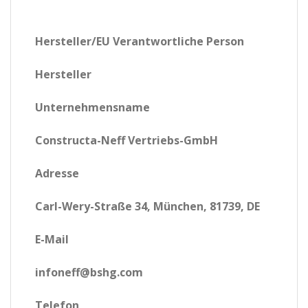
Hersteller/EU Verantwortliche Person
Hersteller
Unternehmensname
Constructa-Neff Vertriebs-GmbH
Adresse
Carl-Wery-Straße 34, München, 81739, DE
E-Mail
infoneff@bshg.com
Telefon