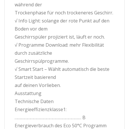
während der
Trockenphase für noch trockeneres Geschirr.
√ Info Light: solange der rote Punkt auf den
Boden vor dem
Geschirrspüler projiziert ist, läuft er noch.
√ Programme Download: mehr Flexibilität
durch zusätzliche
Geschirrspülprogramme.
√ Smart Start – Wählt automatisch die beste
Startzeit basierend
auf deinen Vorlieben.
Ausstattung
Technische Daten
Energieeffizienzklasse1:
……………………………………………………… B
Energieverbrauch des Eco 50°C Programm