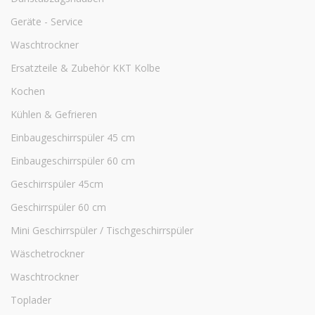
Geräte - Service
Waschtrockner
Ersatzteile & Zubehör KKT Kolbe
Kochen
Kühlen & Gefrieren
Einbaugeschirrspüler 45 cm
Einbaugeschirrspüler 60 cm
Geschirrspüler 45cm
Geschirrspüler 60 cm
Mini Geschirrspüler / Tischgeschirrspüler
Wäschetrockner
Waschtrockner
Toplader