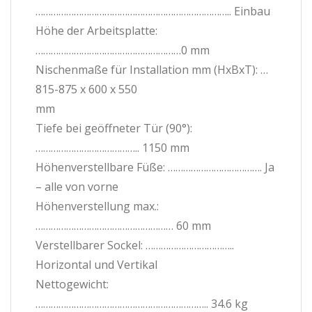
………………………………………………………………….. Einbau
Höhe der Arbeitsplatte:
…………………………………………………0 mm
Nischenmaße für Installation mm (HxBxT): …
815-875 x 600 x 550
mm
Tiefe bei geöffneter Tür (90°):
………………………………….. 1150 mm
Höhenverstellbare Füße: ………………………………. Ja
– alle von vorne
Höhenverstellung max.:
……………………………………………… 60 mm
Verstellbarer Sockel: ……………………………..
Horizontal und Vertikal
Nettogewicht:
………………………………………………………….. 34.6 kg