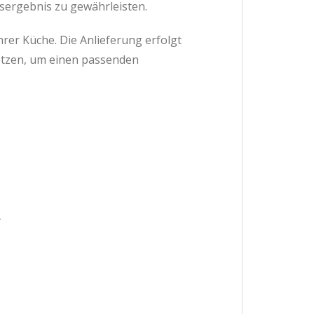
sergebnis zu gewährleisten.
hrer Küche. Die Anlieferung erfolgt
setzen, um einen passenden