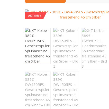
AKTION !