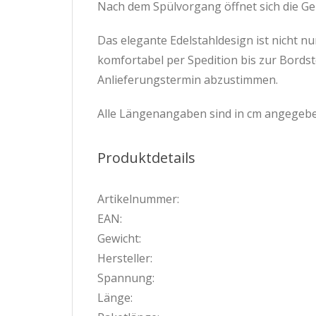
Nach dem Spülvorgang öffnet sich die Ge
Das elegante Edelstahldesign ist nicht nu
komfortabel per Spedition bis zur Bordst
Anlieferungstermin abzustimmen.
Alle Längenangaben sind in cm angegebe
Produktdetails
Artikelnummer:
EAN:
Gewicht:
Hersteller:
Spannung:
Länge: