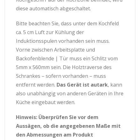
diese automatisch abgeschaltet.
Bitte beachten Sie, dass unter dem Kochfeld
ca. 5 cm Luft zur Kühlung der
Induktionsspulen vorhanden sein muss.
Vorne zwischen Arbeitsplatte und
Backofenblende | Tür muss ein Schlitz vom
5mm x 560mm sein. Die Holztraverse des
Schrankes – sofern vorhanden – muss
entfernt werden.
Das Gerät ist autark
, kann
also unabhängig von anderen Geräten in Ihre
Küche eingebaut werden.
Hinweis: Überprüfen Sie vor dem
Aussägen, ob die angegebenen Maße mit
den Abmessungen am Produkt