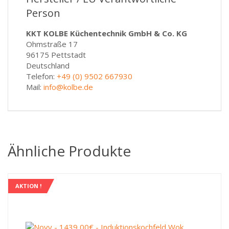
Person
KKT KOLBE Küchentechnik GmbH & Co. KG
Ohmstraße 17
96175 Pettstadt
Deutschland
Telefon:
+49 (0) 9502 667930
Mail:
info@kolbe.de
Ähnliche Produkte
AKTION !