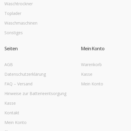
Waschtrockner
Toplader
Waschmaschinen
Sonstiges
Seiten
Mein Konto
AGB
Warenkorb
Datenschutzerklärung
Kasse
FAQ – Versand
Mein Konto
Hinweise zur Batterieentsorgung
Kasse
Kontakt
Mein Konto