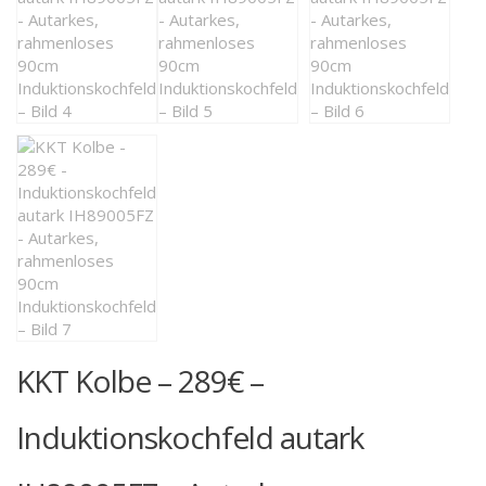
KKT Kolbe – 289€ –
Induktionskochfeld autark