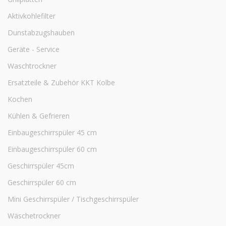
Aktivkohlefilter
Dunstabzugshauben
Geräte - Service
Waschtrockner
Ersatzteile & Zubehör KKT Kolbe
Kochen
Kühlen & Gefrieren
Einbaugeschirrspüler 45 cm
Einbaugeschirrspüler 60 cm
Geschirrspüler 45cm
Geschirrspüler 60 cm
Mini Geschirrspüler / Tischgeschirrspüler
Wäschetrockner