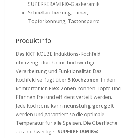
SUPERKERAMIK®-Glaskeramik
Schnellaufheizung, Timer,
Topferkennung, Tastensperre
Produktinfo
Das KKT KOLBE Induktions-Kochfeld
überzeugt durch eine hochwertige
Verarbeitung und Funktionalität. Das
Kochfeld verfügt über
5 Kochzonen
. In den
komfortablen
Flex-Zonen
können Töpfe und
Pfannen frei und effizient verteilt werden.
Jede Kochzone kann
neunstufig geregelt
werden und garantiert so die optimale
Temperatur für alle Speisen. Die Oberfläche
aus hochwertiger
SUPERKERAMIK®-