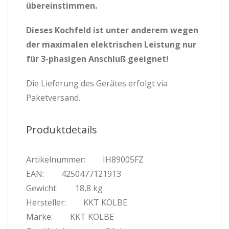
übereinstimmen.
Dieses Kochfeld ist unter anderem wegen
der maximalen elektrischen Leistung nur
für 3-phasigen Anschluß geeignet!
Die Lieferung des Gerätes erfolgt via
Paketversand.
Produktdetails
Artikelnummer:
IH89005FZ
EAN:
4250477121913
Gewicht:
18,8 kg
Hersteller:
KKT KOLBE
Marke:
KKT KOLBE