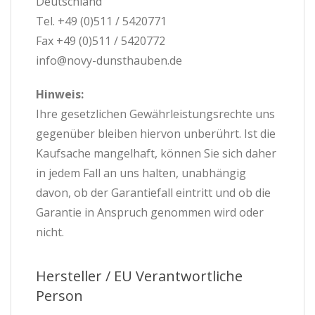
Deutschland
Tel. +49 (0)511 / 5420771
Fax +49 (0)511 / 5420772
info@novy-dunsthauben.de
Hinweis:
Ihre gesetzlichen Gewährleistungsrechte uns
gegenüber bleiben hiervon unberührt. Ist die
Kaufsache mangelhaft, können Sie sich daher
in jedem Fall an uns halten, unabhängig
davon, ob der Garantiefall eintritt und ob die
Garantie in Anspruch genommen wird oder
nicht.
Hersteller / EU Verantwortliche
Person