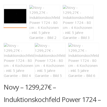
Novy – 1299,27€ –
Induktionskochfeld Power 1724 –