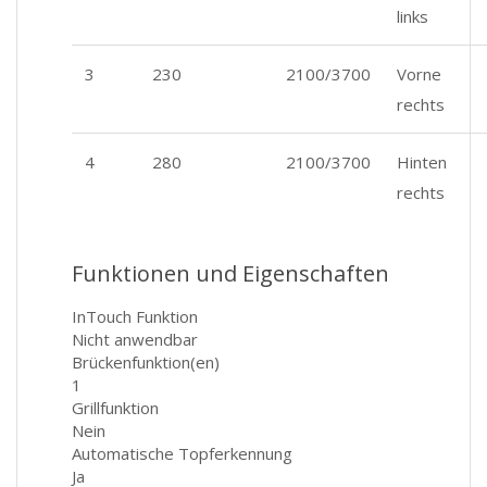
links
3
230
2100/3700
Vorne
rechts
4
280
2100/3700
Hinten
rechts
Funktionen und Eigenschaften
InTouch Funktion
Nicht anwendbar
Brückenfunktion(en)
1
Grillfunktion
Nein
Automatische Topferkennung
Ja