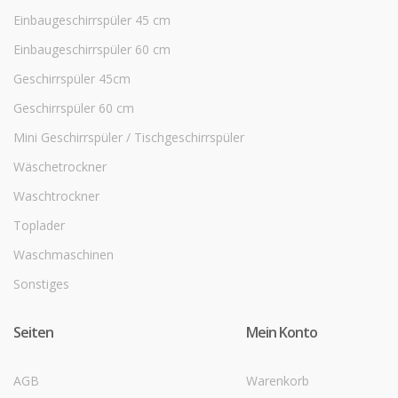
Einbaugeschirrspüler 45 cm
Einbaugeschirrspüler 60 cm
Geschirrspüler 45cm
Geschirrspüler 60 cm
Mini Geschirrspüler / Tischgeschirrspüler
Wäschetrockner
Waschtrockner
Toplader
Waschmaschinen
Sonstiges
Seiten
Mein Konto
AGB
Warenkorb