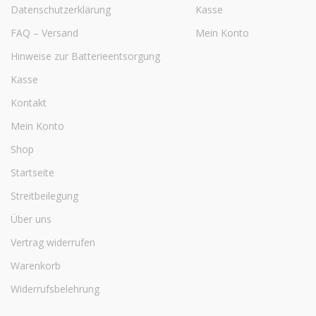
Datenschutzerklärung
Kasse
FAQ – Versand
Mein Konto
Hinweise zur Batterieentsorgung
Kasse
Kontakt
Mein Konto
Shop
Startseite
Streitbeilegung
Über uns
Vertrag widerrufen
Warenkorb
Widerrufsbelehrung