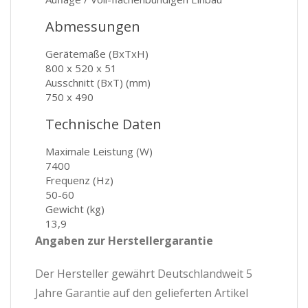
Abmessungen
Gerätemaße (BxTxH)
800 x 520 x 51
Ausschnitt (BxT) (mm)
750 x 490
Technische Daten
Maximale Leistung (W)
7400
Frequenz (Hz)
50-60
Gewicht (kg)
13,9
Angaben zur Herstellergarantie
Der Hersteller gewährt Deutschlandweit 5
Jahre Garantie auf den gelieferten Artikel