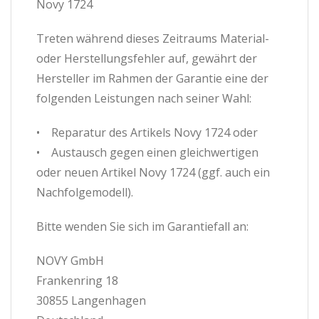
Novy 1724
Treten während dieses Zeitraums Material-
oder Herstellungsfehler auf, gewährt der
Hersteller im Rahmen der Garantie eine der
folgenden Leistungen nach seiner Wahl:
• Reparatur des Artikels Novy 1724 oder
• Austausch gegen einen gleichwertigen
oder neuen Artikel Novy 1724 (ggf. auch ein
Nachfolgemodell).
Bitte wenden Sie sich im Garantiefall an:
NOVY GmbH
Frankenring 18
30855 Langenhagen