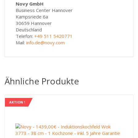
Novy GmbH
Business Center Hannover
Kampsriede 6a
30659 Hannover
Deutschland
Telefon:
+49 511 5420771
Mail:
info.de@novy.com
Ähnliche Produkte
AKTION !