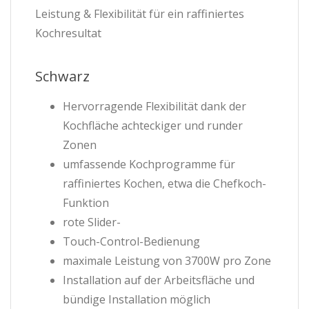
Leistung & Flexibilität für ein raffiniertes
Kochresultat
Schwarz
Hervorragende Flexibilität dank der
Kochfläche achteckiger und runder
Zonen
umfassende Kochprogramme für
raffiniertes Kochen, etwa die Chefkoch-
Funktion
rote Slider-
Touch-Control-Bedienung
maximale Leistung von 3700W pro Zone
Installation auf der Arbeitsfläche und
bündige Installation möglich