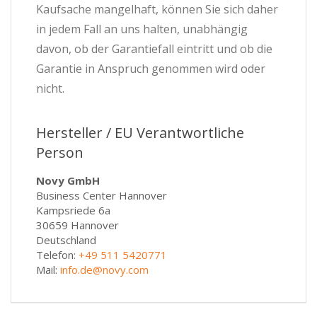
Kaufsache mangelhaft, können Sie sich daher
in jedem Fall an uns halten, unabhängig
davon, ob der Garantiefall eintritt und ob die
Garantie in Anspruch genommen wird oder
nicht.
Hersteller / EU Verantwortliche
Person
Novy GmbH
Business Center Hannover
Kampsriede 6a
30659 Hannover
Deutschland
Telefon:
+49 511 5420771
Mail:
info.de@novy.com