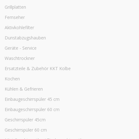
Grillplatten
Fernseher
Aktivkohlefilter
Dunstabzugshauben
Geräte - Service
Waschtrockner
Ersatzteile & Zubehör KKT Kolbe
Kochen
Kühlen & Gefrieren
Einbaugeschirrspüler 45 cm
Einbaugeschirrspüler 60 cm
Geschirrspüler 45cm
Geschirrspüler 60 cm