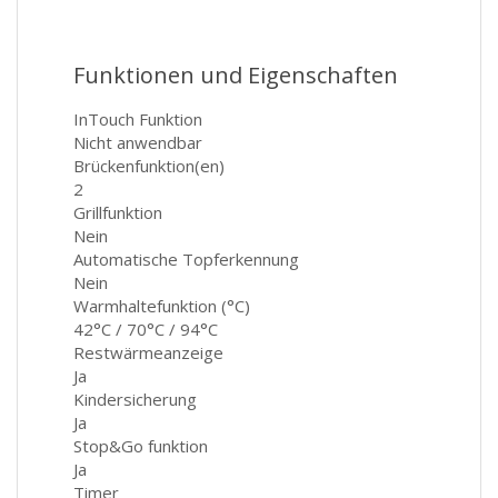
Funktionen und Eigenschaften
InTouch Funktion
Nicht anwendbar
Brückenfunktion(en)
2
Grillfunktion
Nein
Automatische Topferkennung
Nein
Warmhaltefunktion (°C)
42°C / 70°C / 94°C
Restwärmeanzeige
Ja
Kindersicherung
Ja
Stop&Go funktion
Ja
Timer