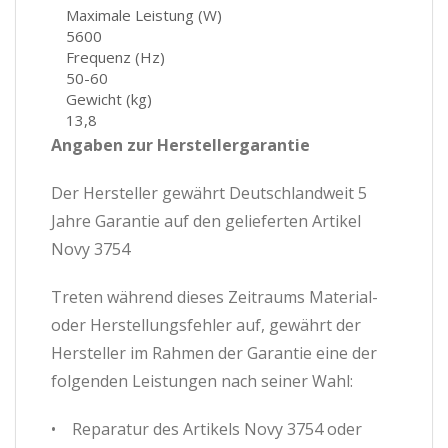
Maximale Leistung (W)
5600
Frequenz (Hz)
50-60
Gewicht (kg)
13,8
Angaben zur Herstellergarantie
Der Hersteller gewährt Deutschlandweit 5
Jahre Garantie auf den gelieferten Artikel
Novy 3754
Treten während dieses Zeitraums Material-
oder Herstellungsfehler auf, gewährt der
Hersteller im Rahmen der Garantie eine der
folgenden Leistungen nach seiner Wahl:
• Reparatur des Artikels Novy 3754 oder