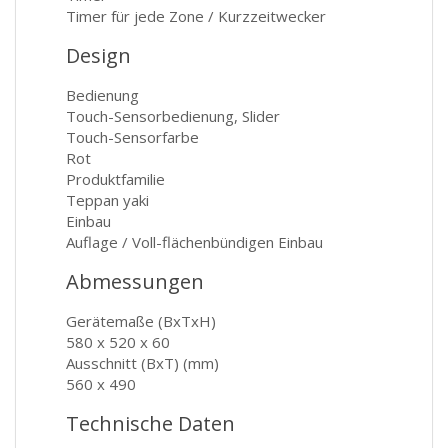
Timer für jede Zone / Kurzzeitwecker
Design
Bedienung
Touch-Sensorbedienung, Slider
Touch-Sensorfarbe
Rot
Produktfamilie
Teppan yaki
Einbau
Auflage / Voll-flächenbündigen Einbau
Abmessungen
Gerätemaße (BxTxH)
580 x 520 x 60
Ausschnitt (BxT) (mm)
560 x 490
Technische Daten