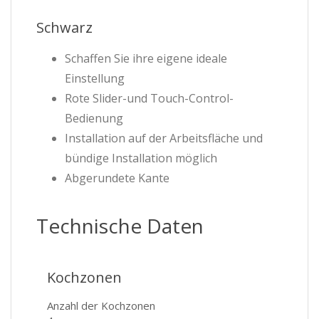
Schwarz
Schaffen Sie ihre eigene ideale
Einstellung
Rote Slider-und Touch-Control-
Bedienung
Installation auf der Arbeitsfläche und
bündige Installation möglich
Abgerundete Kante
Technische Daten
Kochzonen
Anzahl der Kochzonen