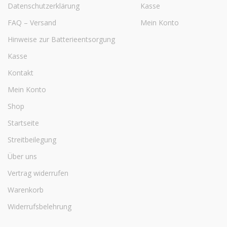
Datenschutzerklärung
Kasse
FAQ – Versand
Mein Konto
Hinweise zur Batterieentsorgung
Kasse
Kontakt
Mein Konto
Shop
Startseite
Streitbeilegung
Über uns
Vertrag widerrufen
Warenkorb
Widerrufsbelehrung