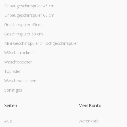
Einbaugeschirrspüler 45 cm
Einbaugeschirrspüler 60 cm
Geschirrspüler 45cm
Geschirrspüler 60 cm
Mini Geschirrspüler / Tischgeschirrspüler
Wäschetrockner
Waschtrockner
Toplader
Waschmaschinen
Sonstiges
Seiten
Mein Konto
AGB
Warenkorb