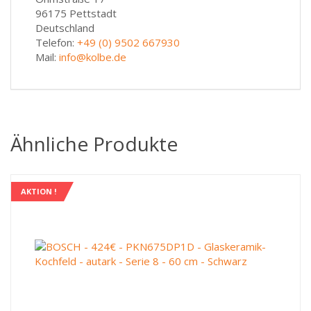
96175 Pettstadt
Deutschland
Telefon:
+49 (0) 9502 667930
Mail:
info@kolbe.de
Ähnliche Produkte
AKTION !