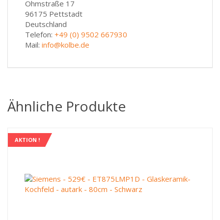
Ohmstraße 17
96175 Pettstadt
Deutschland
Telefon:
+49 (0) 9502 667930
Mail:
info@kolbe.de
Ähnliche Produkte
AKTION !