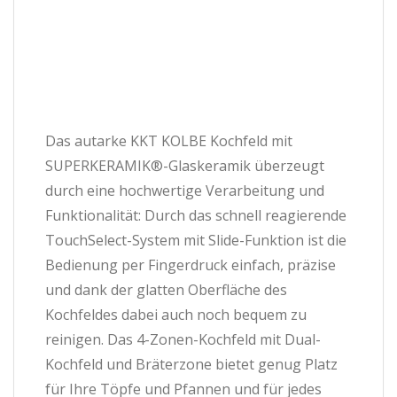
Das autarke KKT KOLBE Kochfeld mit
SUPERKERAMIK®-Glaskeramik überzeugt
durch eine hochwertige Verarbeitung und
Funktionalität: Durch das schnell reagierende
TouchSelect-System mit Slide-Funktion ist die
Bedienung per Fingerdruck einfach, präzise
und dank der glatten Oberfläche des
Kochfeldes dabei auch noch bequem zu
reinigen. Das 4-Zonen-Kochfeld mit Dual-
Kochfeld und Bräterzone bietet genug Platz
für Ihre Töpfe und Pfannen und für jedes