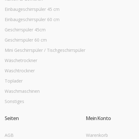
Einbaugeschirrspüler 45 cm
Einbaugeschirrspüler 60 cm
Geschirrspüler 45cm
Geschirrspüler 60 cm
Mini Geschirrspüler / Tischgeschirrspüler
Wäschetrockner
Waschtrockner
Toplader
Waschmaschinen
Sonstiges
Seiten
Mein Konto
AGB
Warenkorb