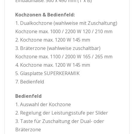
Einbaumaße: 560 x 490 mm (T x B)
Kochzonen & Bedienfeld:
1. Dualkochzone (wahlweise mit Zuschaltung)
Kochzone max. 1000 / 2200 W 120 / 210 mm
2. Kochzone max. 1200 W 145 mm
3. Bräterzone (wahlweise zuschaltbar)
Kochzone max. 1100 / 2000 W 165 / 265 mm
4. Kochzone max. 1200 W 145 mm
5. Glasplatte SUPERKERAMIK
7. Bedienfeld
Bedienfeld
1. Auswahl der Kochzone
2. Regelung der Leistungsstufe per Slider
3. Taste für Zuschaltung der Dual- oder
Bräterzone