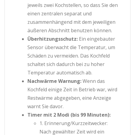
jeweils zwei Kochstellen, so dass Sie den
einen zentralen separat und
zusammenhängend mit dem jeweiligen
äußeren Abschnitt benutzen können.
Überhitzungsschutz:
Ein eingebauter
Sensor überwacht die Temperatur, um
Schäden zu vermeiden. Das Kochfeld
schaltet sich dadurch bei zu hoher
Temperatur automatisch ab.
Nachwärme Warnung:
Wenn das
Kochfeld einige Zeit in Betrieb war, wird
Restwärme abgegeben, eine Anzeige
warnt Sie davor.
Timer mit 2 Modi (bis 99 Minuten):
1. Erinnerung/Kurzzeitwecker:
Nach gewählter Zeit wird ein