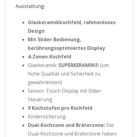
Ausstattung:
Glaskeramikkochfeld, rahmenloses
Design
Mit Slider-Bedienung,
berührungsoptimiertes Display
4-Zonen-Kochfeld
Glaskeramik:
SUPERKERAMIK
® (um
hohe Qualität und Sicherheit zu
gewährleisten)
Sensor-Touch Display mit Slider
Steuerung
9 Kochstufen pro Kochfeld
Kindersicherung
Dual-Kochzone und Bräterzone:
Die
Dual-Kochzone und Bräterzone haben