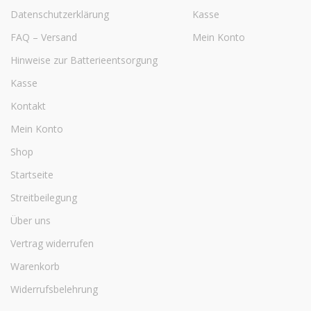
Datenschutzerklärung
Kasse
FAQ – Versand
Mein Konto
Hinweise zur Batterieentsorgung
Kasse
Kontakt
Mein Konto
Shop
Startseite
Streitbeilegung
Über uns
Vertrag widerrufen
Warenkorb
Widerrufsbelehrung