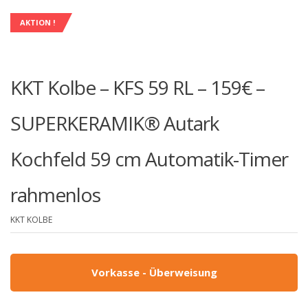
AKTION !
KKT Kolbe – KFS 59 RL – 159€ –
SUPERKERAMIK® Autark
Kochfeld 59 cm Automatik-Timer
rahmenlos
KKT KOLBE
Vorkasse - Überweisung