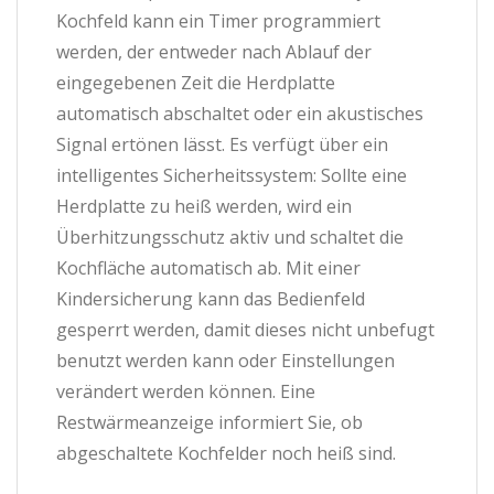
Kochfeld kann ein Timer programmiert
werden, der entweder nach Ablauf der
eingegebenen Zeit die Herdplatte
automatisch abschaltet oder ein akustisches
Signal ertönen lässt. Es verfügt über ein
intelligentes Sicherheitssystem: Sollte eine
Herdplatte zu heiß werden, wird ein
Überhitzungsschutz aktiv und schaltet die
Kochfläche automatisch ab. Mit einer
Kindersicherung kann das Bedienfeld
gesperrt werden, damit dieses nicht unbefugt
benutzt werden kann oder Einstellungen
verändert werden können. Eine
Restwärmeanzeige informiert Sie, ob
abgeschaltete Kochfelder noch heiß sind.