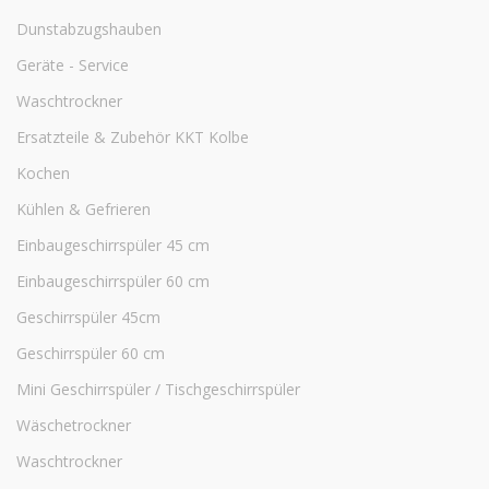
Dunstabzugshauben
Geräte - Service
Waschtrockner
Ersatzteile & Zubehör KKT Kolbe
Kochen
Kühlen & Gefrieren
Einbaugeschirrspüler 45 cm
Einbaugeschirrspüler 60 cm
Geschirrspüler 45cm
Geschirrspüler 60 cm
Mini Geschirrspüler / Tischgeschirrspüler
Wäschetrockner
Waschtrockner