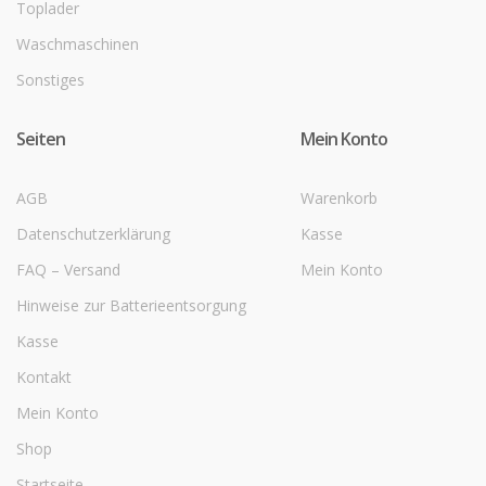
Toplader
Waschmaschinen
Sonstiges
Seiten
Mein Konto
AGB
Warenkorb
Datenschutzerklärung
Kasse
FAQ – Versand
Mein Konto
Hinweise zur Batterieentsorgung
Kasse
Kontakt
Mein Konto
Shop
Startseite