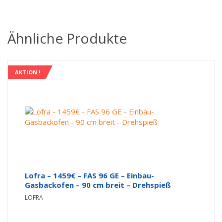
Ähnliche Produkte
AKTION !
Lofra – 1459€ – FAS 96 GE – Einbau-
Gasbackofen – 90 cm breit – Drehspieß
LOFRA