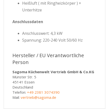
Heißluft ( mit Ringheizkörper ) +
Unterhitze
Anschlussdaten
Anschlusswert: 4,3 kW
Spannung: 220-240 Volt 50/60 Hz
Hersteller / EU Verantwortliche
Person
Sagoma Küchenwelt Vertrieb GmbH & Co.KG
Münster Str. 5
45141 Essen
Deutschland
Telefon:
+49 2381 3074390
Mail:
vertrieb@sagoma.de