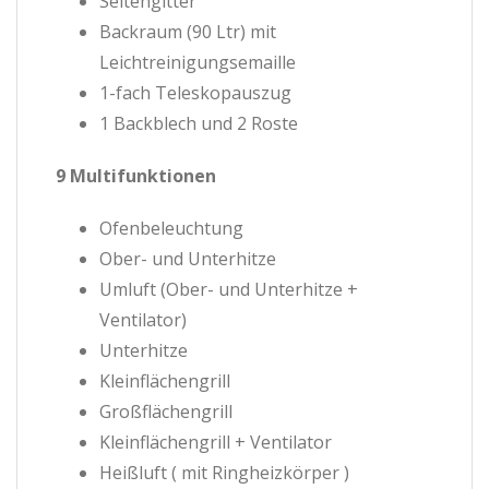
Seitengitter
Backraum (90 Ltr) mit
Leichtreinigungsemaille
1-fach Teleskopauszug
1 Backblech und 2 Roste
9 Multifunktionen
Ofenbeleuchtung
Ober- und Unterhitze
Umluft (Ober- und Unterhitze +
Ventilator)
Unterhitze
Kleinflächengrill
Großflächengrill
Kleinflächengrill + Ventilator
Heißluft ( mit Ringheizkörper )