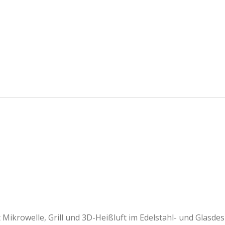
Mikrowelle, Grill und 3D-Heißluft im Edelstahl- und Glasdes