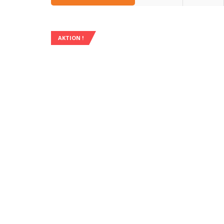
AKTION !