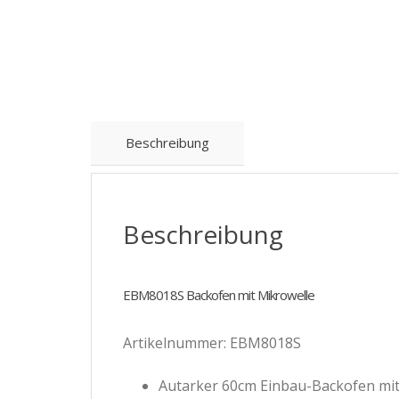
Beschreibung
Beschreibung
EBM8018S Backofen mit Mikrowelle
Artikelnummer: EBM8018S
Autarker 60cm Einbau-Backofen mit 