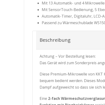
Mit 13 Automatik- und 4 Mikrowelle
Mit SensorTouch-Bedienung, 5 Ebe
Automatik-Timer, Digitaluhr, LCD-A
Passend zu Wärmeschublade WS15
Beschreibung
Achtung – Vor Bestellung lesen:
Das Gerät wird zum Sonderpreis ang
Diese Premium-Mikrowelle von KKT K
bequem bedient werden. Dieses Mode
Dampf aufgeweicht so dass sie sich l
Eine
2-fach Wärmeschutzverglasu