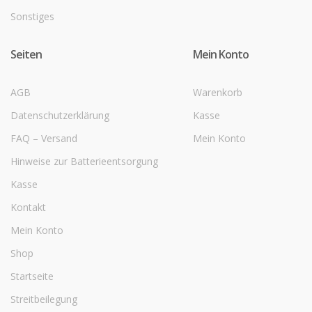
Sonstiges
Seiten
Mein Konto
AGB
Warenkorb
Datenschutzerklärung
Kasse
FAQ – Versand
Mein Konto
Hinweise zur Batterieentsorgung
Kasse
Kontakt
Mein Konto
Shop
Startseite
Streitbeilegung