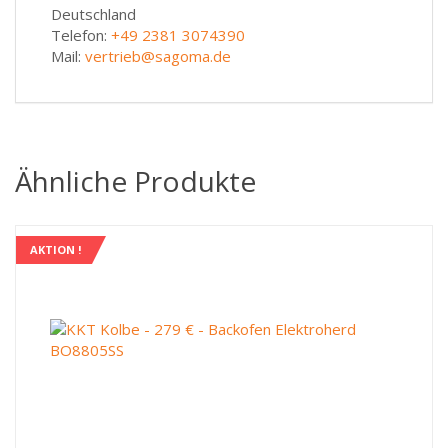
Deutschland
Telefon:
+49 2381 3074390
Mail:
vertrieb@sagoma.de
Ähnliche Produkte
AKTION !