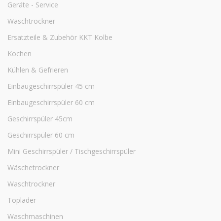
Geräte - Service
Waschtrockner
Ersatzteile & Zubehör KKT Kolbe
Kochen
Kühlen & Gefrieren
Einbaugeschirrspüler 45 cm
Einbaugeschirrspüler 60 cm
Geschirrspüler 45cm
Geschirrspüler 60 cm
Mini Geschirrspüler / Tischgeschirrspüler
Wäschetrockner
Waschtrockner
Toplader
Waschmaschinen