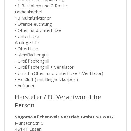
• 1 Backblech und 2 Roste
Bedienknebel
10 Multifunktionen
• Ofenbeleuchtung
• Ober- und Unterhitze
• Unterhitze
Analoge Uhr
• Oberhitze
• Kleinflächengrill
• Großflächengrill
• Großflächengrill + Ventilator
• Umluft (Ober- und Unterhitze + Ventilator)
• Heißluft ( mit Ringheizkörper )
• Auftauen
Hersteller / EU Verantwortliche
Person
Sagoma Küchenwelt Vertrieb GmbH & Co.KG
Münster Str. 5
45141 Essen