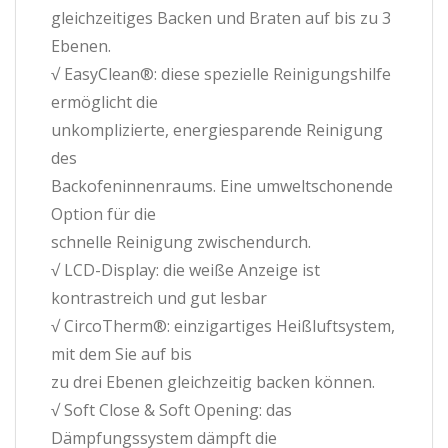
gleichzeitiges Backen und Braten auf bis zu 3
Ebenen.
√ EasyClean®: diese spezielle Reinigungshilfe
ermöglicht die
unkomplizierte, energiesparende Reinigung
des
Backofeninnenraums. Eine umweltschonende
Option für die
schnelle Reinigung zwischendurch.
√ LCD-Display: die weiße Anzeige ist
kontrastreich und gut lesbar
√ CircoTherm®: einzigartiges Heißluftsystem,
mit dem Sie auf bis
zu drei Ebenen gleichzeitig backen können.
√ Soft Close & Soft Opening: das
Dämpfungssystem dämpft die