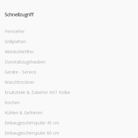
Schnellzugriff
Fernseher
Grillplatten
Aktivkohlefilter
Dunstabzugshauben
Geräte - Service
Waschtrockner
Ersatzteile & Zubehör KKT Kolbe
Kochen
Kühlen & Gefrieren
Einbaugeschirrspüler 45 cm
Einbaugeschirrspüler 60 cm