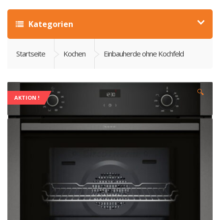
Kategorien
Startseite
Kochen
Einbauherde ohne Kochfeld
🔍
AKTION !