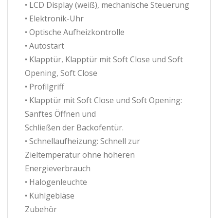
• LCD Display (weiß), mechanische Steuerung
• Elektronik-Uhr
• Optische Aufheizkontrolle
• Autostart
• Klapptür, Klapptür mit Soft Close und Soft
Opening, Soft Close
• Profilgriff
• Klapptür mit Soft Close und Soft Opening:
Sanftes Öffnen und
Schließen der Backofentür.
• Schnellaufheizung: Schnell zur
Zieltemperatur ohne höheren
Energieverbrauch
• Halogenleuchte
• Kühlgebläse
Zubehör