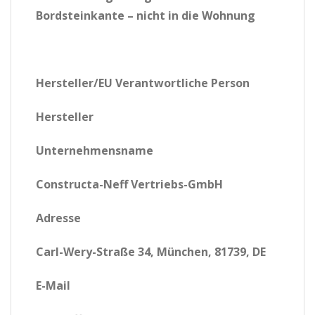
Bordsteinkante – nicht in die Wohnung
Hersteller/EU Verantwortliche Person
Hersteller
Unternehmensname
Constructa-Neff Vertriebs-GmbH
Adresse
Carl-Wery-Straße 34, München, 81739, DE
E-Mail