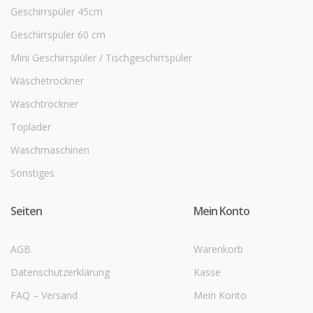
Geschirrspüler 45cm
Geschirrspüler 60 cm
Mini Geschirrspüler / Tischgeschirrspüler
Wäschetrockner
Waschtrockner
Toplader
Waschmaschinen
Sonstiges
Seiten
Mein Konto
AGB
Warenkorb
Datenschutzerklärung
Kasse
FAQ – Versand
Mein Konto