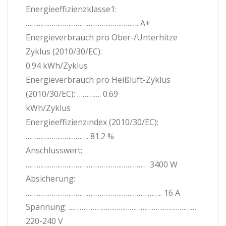
Energieeffizienzklasse1:
……………………………………………………. A+
Energieverbrauch pro Ober-/Unterhitze
Zyklus (2010/30/EC):
0.94 kWh/Zyklus
Energieverbrauch pro Heißluft-Zyklus
(2010/30/EC): …………. 0.69
kWh/Zyklus
Energieeffizienzindex (2010/30/EC):
……………………………. 81.2 %
Anschlusswert:
………………………………………………………… 3400 W
Absicherung:
……………………………………………………………….. 16 A
Spannung: ……………………………………………………………
220-240 V