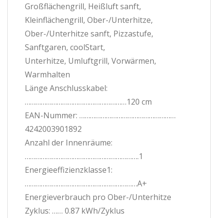
Großflächengrill, Heißluft sanft,
Kleinflächengrill, Ober-/Unterhitze,
Ober-/Unterhitze sanft, Pizzastufe,
Sanftgaren, coolStart,
Unterhitze, Umluftgrill, Vorwärmen,
Warmhalten
Länge Anschlusskabel:
…………………………………………………120 cm
EAN-Nummer: ………………………………………………
4242003901892
Anzahl der Innenräume:
……………………………………………………….1
Energieeffizienzklasse1:
………………………………………………………A+
Energieverbrauch pro Ober-/Unterhitze
Zyklus: …… 0.87 kWh/Zyklus