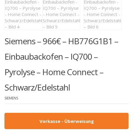
Siemens – 966€ – HB776G1B1 –
Einbaubackofen – IQ700 –
Pyrolyse – Home Connect –
Schwarz/Edelstahl
SIEMENS
Vorkasse - Überweisung