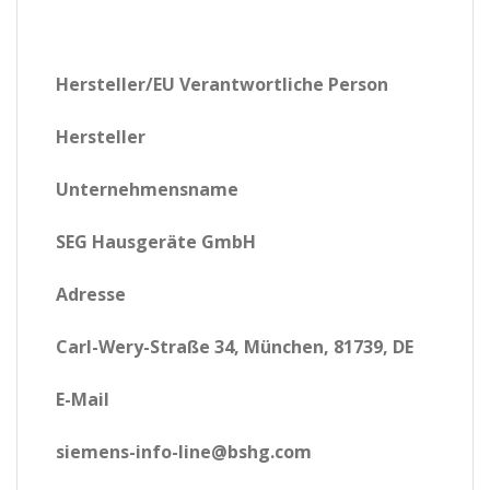
Hersteller/EU Verantwortliche Person
Hersteller
Unternehmensname
SEG Hausgeräte GmbH
Adresse
Carl-Wery-Straße 34, München, 81739, DE
E-Mail
siemens-info-line@bshg.com