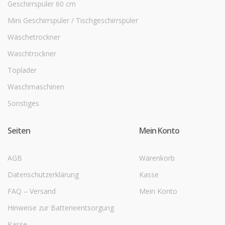
Geschirrspüler 60 cm
Mini Geschirrspüler / Tischgeschirrspüler
Wäschetrockner
Waschtrockner
Toplader
Waschmaschinen
Sonstiges
Seiten
Mein Konto
AGB
Warenkorb
Datenschutzerklärung
Kasse
FAQ – Versand
Mein Konto
Hinweise zur Batterieentsorgung
Kasse