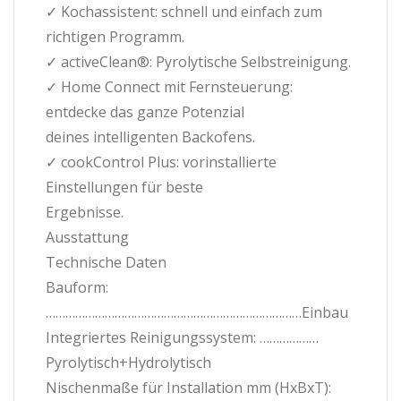
✓ Kochassistent: schnell und einfach zum
richtigen Programm.
✓ activeClean®: Pyrolytische Selbstreinigung.
✓ Home Connect mit Fernsteuerung:
entdecke das ganze Potenzial
deines intelligenten Backofens.
✓ cookControl Plus: vorinstallierte
Einstellungen für beste
Ergebnisse.
Ausstattung
Technische Daten
Bauform:
……………………………………………………………………Einbau
Integriertes Reinigungssystem: ………………
Pyrolytisch+Hydrolytisch
Nischenmaße für Installation mm (HxBxT):