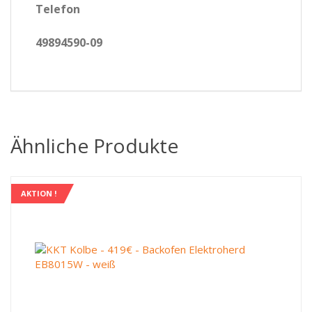
Telefon
49894590-09
Ähnliche Produkte
AKTION !