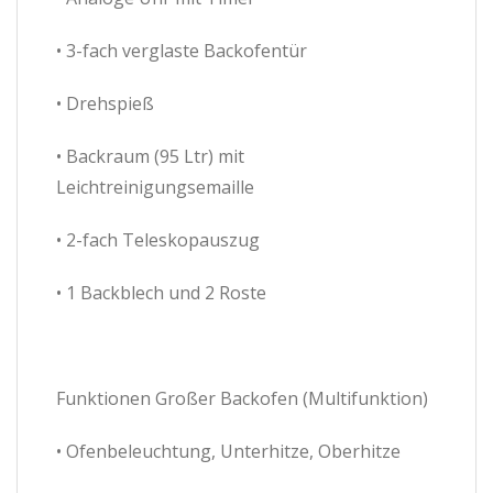
• 3-fach verglaste Backofentür
• Drehspieß
• Backraum (95 Ltr) mit
Leichtreinigungsemaille
• 2-fach Teleskopauszug
• 1 Backblech und 2 Roste
Funktionen Großer Backofen (Multifunktion)
• Ofenbeleuchtung, Unterhitze, Oberhitze