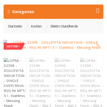
Kategorien
Startseite
Kochen
Elektro Standherde
🔍
AKTION !