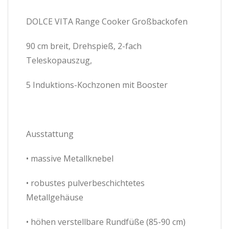
DOLCE VITA Range Cooker Großbackofen
90 cm breit, Drehspieß, 2-fach
Teleskopauszug,
5 Induktions-Kochzonen mit Booster
Ausstattung
• massive Metallknebel
• robustes pulverbeschichtetes
Metallgehäuse
• höhen verstellbare Rundfüße (85-90 cm)