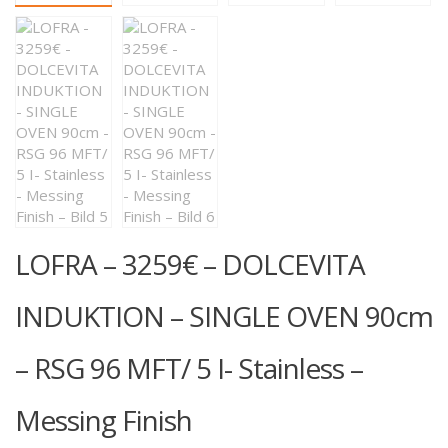
LOFRA – 3259€ – DOLCEVITA
INDUKTION – SINGLE OVEN 90cm
– RSG 96 MFT/ 5 I- Stainless –
Messing Finish