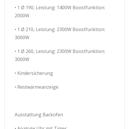
• 1 Ø 190, Leistung: 1400W Boostfunktion:
2000W
• 1 Ø 210, Leistung: 2300W Boostfunktion:
3000W
• 1 Ø 260, Leistung: 2300W Boostfunktion:
3000W
• Kindersicherung
• Restwärmeanzeige
Ausstattung Backofen
• Analoge Uhr mit Timer