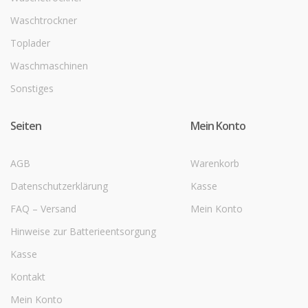
Waschtrockner
Toplader
Waschmaschinen
Sonstiges
Seiten
Mein Konto
AGB
Warenkorb
Datenschutzerklärung
Kasse
FAQ – Versand
Mein Konto
Hinweise zur Batterieentsorgung
Kasse
Kontakt
Mein Konto