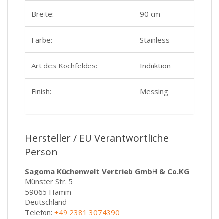
Breite:
90 cm
Farbe:
Stainless
Art des Kochfeldes:
Induktion
Finish:
Messing
Hersteller / EU Verantwortliche
Person
Sagoma Küchenwelt Vertrieb GmbH & Co.KG
Münster Str. 5
59065 Hamm
Deutschland
Telefon:
+49 2381 3074390