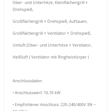
Ober- und Unterhitze, Kleinflächengrill +
Drehspieß,
Großflächengrill + Drehspieß, Auftauen,
Großflächengrill + Ventilator + Drehspieß,
Umluft (Ober- und Unterhitze + Ventilator,
Heißluft ( Ventilator mit Ringheizkörper )
Anschlussdaten
• Anschlusswert: 10,10 kW
• Empfohlener Anschluss: 220-240/400V 3N ~