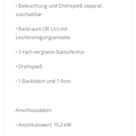
• Beleuchtung und Drehspieß separat
zuschaltbar
• Backraum (30 Ltr) mit
Leichtreinigungsemaille
• 3-fach verglaste Backofentür
• Drehspieß
• 1 Backblech und 1 Rost
Anschlussdaten
• Anschlusswert: 15,2 kW