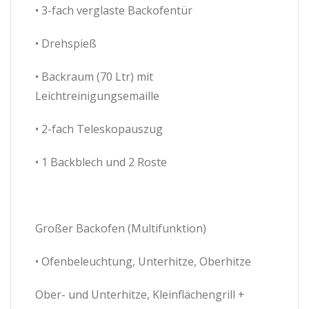
• 3-fach verglaste Backofentür
• Drehspieß
• Backraum (70 Ltr) mit
Leichtreinigungsemaille
• 2-fach Teleskopauszug
• 1 Backblech und 2 Roste
Großer Backofen (Multifunktion)
• Ofenbeleuchtung, Unterhitze, Oberhitze
Ober- und Unterhitze, Kleinflächengrill +