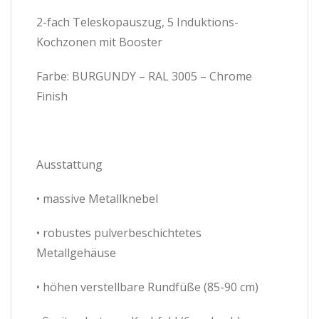
2-fach Teleskopauszug, 5 Induktions-
Kochzonen mit Booster
Farbe: BURGUNDY – RAL 3005 – Chrome
Finish
Ausstattung
• massive Metallknebel
• robustes pulverbeschichtetes
Metallgehäuse
• höhen verstellbare Rundfüße (85-90 cm)