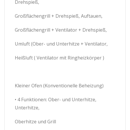
Drehspieß,
Großflächengrill + Drehspieß, Auftauen,
Großflächengrill + Ventilator + Drehspieß,
Umluft (Ober- und Unterhitze + Ventilator,
Heißluft ( Ventilator mit Ringheizkörper )
Kleiner Ofen (Konventionelle Beheizung)
• 4 Funktionen: Ober- und Unterhitze,
Unterhitze,
Oberhitze und Grill