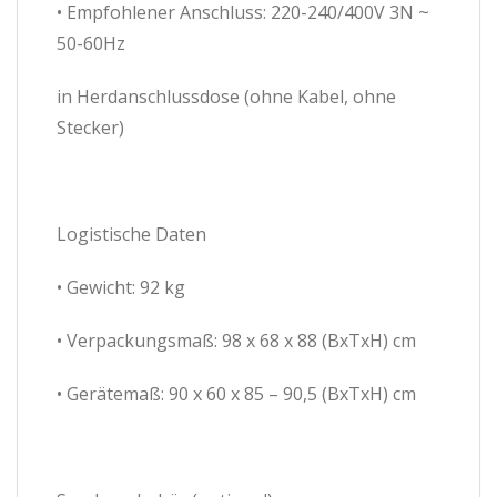
• Empfohlener Anschluss: 220-240/400V 3N ~
50-60Hz
in Herdanschlussdose (ohne Kabel, ohne
Stecker)
Logistische Daten
• Gewicht: 92 kg
• Verpackungsmaß: 98 x 68 x 88 (BxTxH) cm
• Gerätemaß: 90 x 60 x 85 – 90,5 (BxTxH) cm