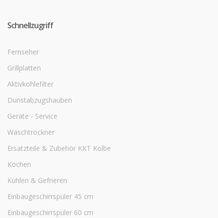
Schnellzugriff
Fernseher
Grillplatten
Aktivkohlefilter
Dunstabzugshauben
Geräte - Service
Waschtrockner
Ersatzteile & Zubehör KKT Kolbe
Kochen
Kühlen & Gefrieren
Einbaugeschirrspüler 45 cm
Einbaugeschirrspüler 60 cm