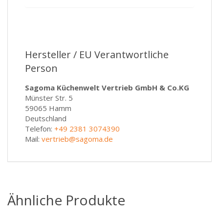
Hersteller / EU Verantwortliche
Person
Sagoma Küchenwelt Vertrieb GmbH & Co.KG
Münster Str. 5
59065 Hamm
Deutschland
Telefon:
+49 2381 3074390
Mail:
vertrieb@sagoma.de
Ähnliche Produkte