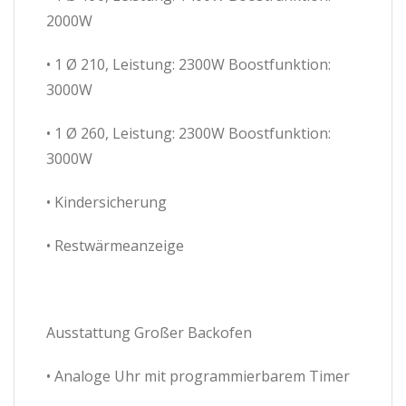
2000W
• 1 Ø 210, Leistung: 2300W Boostfunktion:
3000W
• 1 Ø 260, Leistung: 2300W Boostfunktion:
3000W
• Kindersicherung
• Restwärmeanzeige
Ausstattung Großer Backofen
• Analoge Uhr mit programmierbarem Timer