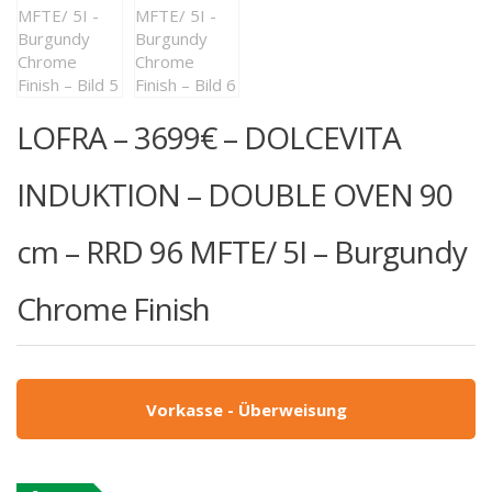
LOFRA – 3699€ – DOLCEVITA
INDUKTION – DOUBLE OVEN 90
cm – RRD 96 MFTE/ 5I – Burgundy
Chrome Finish
Vorkasse - Überweisung