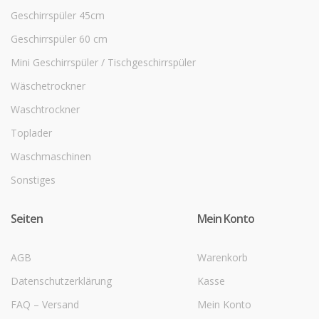
Geschirrspüler 45cm
Geschirrspüler 60 cm
Mini Geschirrspüler / Tischgeschirrspüler
Wäschetrockner
Waschtrockner
Toplader
Waschmaschinen
Sonstiges
Seiten
Mein Konto
AGB
Warenkorb
Datenschutzerklärung
Kasse
FAQ – Versand
Mein Konto