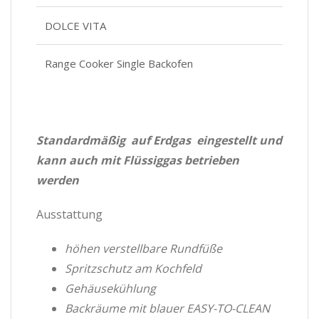
DOLCE VITA
Range Cooker Single Backofen
Standardmäßig auf Erdgas eingestellt und
kann auch mit Flüssiggas betrieben
werden
Ausstattung
höhen verstellbare Rundfüße
Spritzschutz am Kochfeld
Gehäusekühlung
Backräume mit blauer EASY-TO-CLEAN