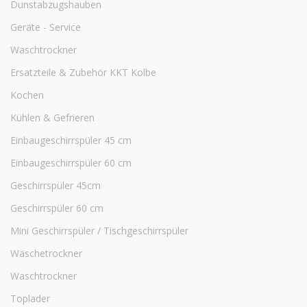
Dunstabzugshauben
Geräte - Service
Waschtrockner
Ersatzteile & Zubehör KKT Kolbe
Kochen
Kühlen & Gefrieren
Einbaugeschirrspüler 45 cm
Einbaugeschirrspüler 60 cm
Geschirrspüler 45cm
Geschirrspüler 60 cm
Mini Geschirrspüler / Tischgeschirrspüler
Wäschetrockner
Waschtrockner
Toplader