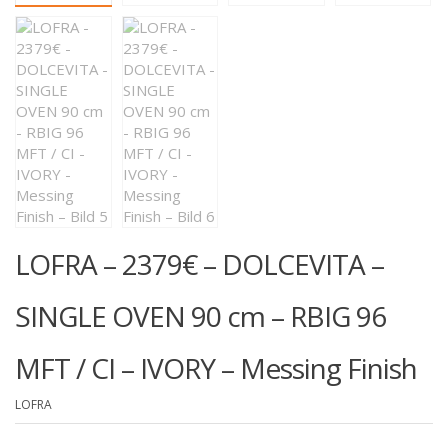
LOFRA – 2379€ – DOLCEVITA –
SINGLE OVEN 90 cm – RBIG 96
MFT / CI – IVORY – Messing Finish
LOFRA