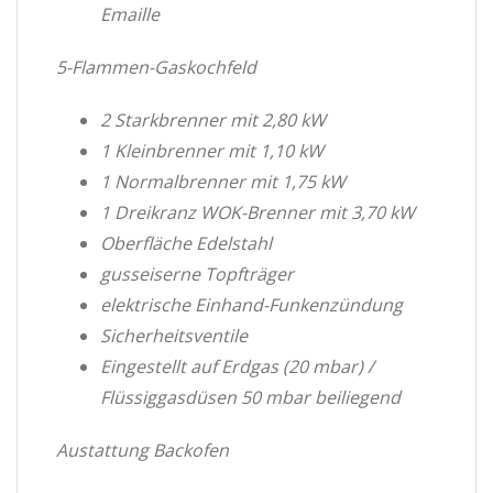
Emaille
5-Flammen-Gaskochfeld
2 Starkbrenner mit 2,80 kW
1 Kleinbrenner mit 1,10 kW
1 Normalbrenner mit 1,75 kW
1 Dreikranz WOK-Brenner mit 3,70 kW
Oberfläche Edelstahl
gusseiserne Topfträger
elektrische Einhand-Funkenzündung
Sicherheitsventile
Eingestellt auf Erdgas (20 mbar) /
Flüssiggasdüsen 50 mbar beiliegend
Austattung Backofen