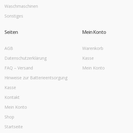
Waschmaschinen
Sonstiges
Seiten
Mein Konto
AGB
Warenkorb
Datenschutzerklärung
Kasse
FAQ – Versand
Mein Konto
Hinweise zur Batterieentsorgung
Kasse
Kontakt
Mein Konto
Shop
Startseite