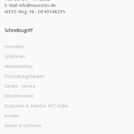
E-Mail: info@neusstec.de
WEEE-Reg.-Nr.: DE49548295
Schnellzugriff
Fernseher
Grillplatten
Aktivkohlefilter
Dunstabzugshauben
Geräte - Service
Waschtrockner
Ersatzteile & Zubehör KKT Kolbe
Kochen
Kühlen & Gefrieren