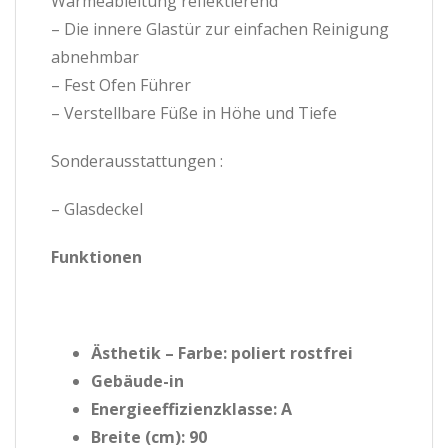
Wärmeableitung reflektierend
– Die innere Glastür zur einfachen Reinigung
abnehmbar
– Fest Ofen Führer
– Verstellbare Füße in Höhe und Tiefe
Sonderausstattungen :
– Glasdeckel
Funktionen
Ästhetik – Farbe: poliert rostfrei
Gebäude-in
Energieeffizienzklasse: A
Breite (cm): 90