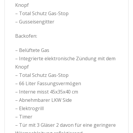
Knopf
– Total Schutz Gas-Stop
– Gusseisengitter
Backofen:
– Belüftete Gas
– Integrierte elektronische Zündung mit dem
Knopf
– Total Schutz Gas-Stop
– 66 Liter Fassungsvermögen
– Interne misst 45x35x40 cm
– Abnehmbarer LKW Side
– Elektrogrill
– Timer
– Tür mit 3 Gläser 2 davon für eine geringere