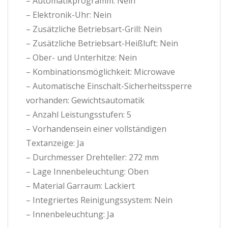
– Automatikprogramm: Nein
– Elektronik-Uhr: Nein
– Zusätzliche Betriebsart-Grill: Nein
– Zusätzliche Betriebsart-Heißluft: Nein
– Ober- und Unterhitze: Nein
– Kombinationsmöglichkeit: Microwave
– Automatische Einschalt-Sicherheitssperre
vorhanden: Gewichtsautomatik
– Anzahl Leistungsstufen: 5
– Vorhandensein einer vollständigen
Textanzeige: Ja
– Durchmesser Drehteller: 272 mm
– Lage Innenbeleuchtung: Oben
– Material Garraum: Lackiert
– Integriertes Reinigungssystem: Nein
– Innenbeleuchtung: Ja