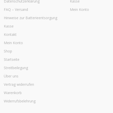
Datenschutzerklärung
Kasse
FAQ – Versand
Mein Konto
Hinweise zur Batterieentsorgung
Kasse
Kontakt
Mein Konto
Shop
Startseite
Streitbeilegung
Über uns
Vertrag widerrufen
Warenkorb
Widerrufsbelehrung