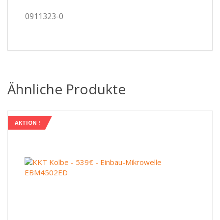
0911323-0
Ähnliche Produkte
AKTION !