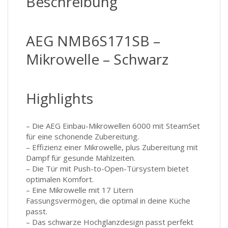
Beschreibung
AEG NMB6S171SB –
Mikrowelle – Schwarz
Highlights
– Die AEG Einbau-Mikrowellen 6000 mit SteamSet
für eine schonende Zubereitung.
– Effizienz einer Mikrowelle, plus Zubereitung mit
Dampf für gesunde Mahlzeiten.
– Die Tür mit Push-to-Open-Türsystem bietet
optimalen Komfort.
– Eine Mikrowelle mit 17 Litern
Fassungsvermögen, die optimal in deine Küche
passt.
– Das schwarze Hochglanzdesign passt perfekt