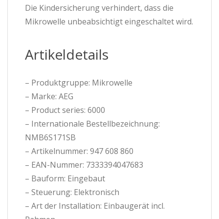
Die Kindersicherung verhindert, dass die
Mikrowelle unbeabsichtigt eingeschaltet wird.
Artikeldetails
– Produktgruppe: Mikrowelle
– Marke: AEG
– Product series: 6000
– Internationale Bestellbezeichnung:
NMB6S171SB
– Artikelnummer: 947 608 860
– EAN-Nummer: 7333394047683
– Bauform: Eingebaut
– Steuerung: Elektronisch
– Art der Installation: Einbaugerät incl.