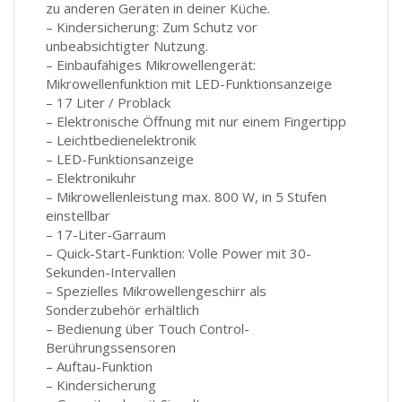
zu anderen Geräten in deiner Küche.
– Kindersicherung: Zum Schutz vor
unbeabsichtigter Nutzung.
– Einbaufähiges Mikrowellengerät:
Mikrowellenfunktion mit LED-Funktionsanzeige
– 17 Liter / Problack
– Elektronische Öffnung mit nur einem Fingertipp
– Leichtbedienelektronik
– LED-Funktionsanzeige
– Elektronikuhr
– Mikrowellenleistung max. 800 W, in 5 Stufen
einstellbar
– 17-Liter-Garraum
– Quick-Start-Funktion: Volle Power mit 30-
Sekunden-Intervallen
– Spezielles Mikrowellengeschirr als
Sonderzubehör erhältlich
– Bedienung über Touch Control-
Berührungssensoren
– Auftau-Funktion
– Kindersicherung