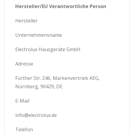
Hersteller/EU Verantwortliche Person
Hersteller
Unternehmensname
Electrolux Hausgeräte GmbH
Adresse
Fürther Str. 246, Markenvertrieb AEG,
Nürnberg, 90429, DE
E-Mail
info@electrolux.de
Telefon