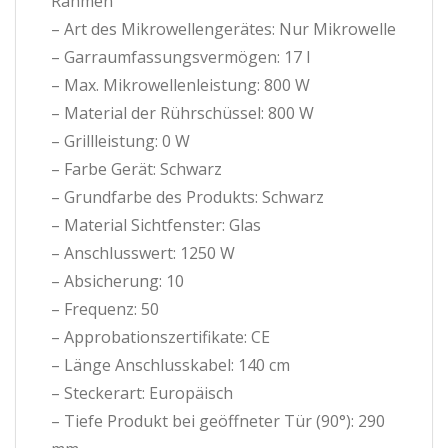
Rahmen
– Art des Mikrowellengerätes: Nur Mikrowelle
– Garraumfassungsvermögen: 17 l
– Max. Mikrowellenleistung: 800 W
– Material der Rührschüssel: 800 W
– Grillleistung: 0 W
– Farbe Gerät: Schwarz
– Grundfarbe des Produkts: Schwarz
– Material Sichtfenster: Glas
– Anschlusswert: 1250 W
– Absicherung: 10
– Frequenz: 50
– Approbationszertifikate: CE
– Länge Anschlusskabel: 140 cm
– Steckerart: Europäisch
– Tiefe Produkt bei geöffneter Tür (90°): 290