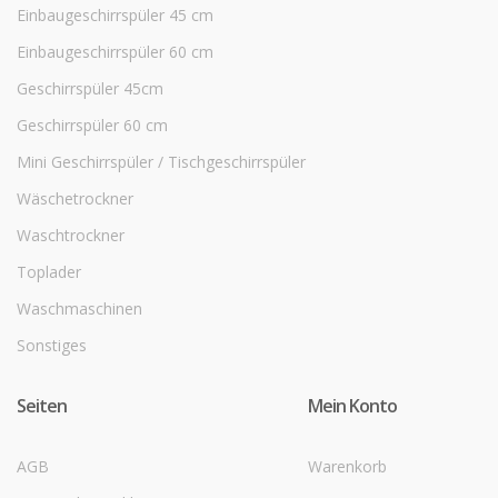
Einbaugeschirrspüler 45 cm
Einbaugeschirrspüler 60 cm
Geschirrspüler 45cm
Geschirrspüler 60 cm
Mini Geschirrspüler / Tischgeschirrspüler
Wäschetrockner
Waschtrockner
Toplader
Waschmaschinen
Sonstiges
Seiten
Mein Konto
AGB
Warenkorb