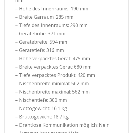
mm
– Höhe des Innenraums: 190 mm
– Breite Garraum: 285 mm
– Tiefe des Innenraums: 290 mm
– Gerätehöhe: 371 mm
– Gerätebreite: 594 mm
– Gerätetiefe: 316 mm
– Höhe verpacktes Gerät: 475 mm
– Breite verpacktes Gerät: 680 mm
– Tiefe verpacktes Produkt: 420 mm
– Nischenbreite minimal: 562 mm
– Nischenbreite maximal: 562 mm
– Nischentiefe: 300 mm
– Nettogewicht: 16.1 kg
– Bruttogewicht: 18.7 kg
– Drahtlose Kommunikation möglich: Nein