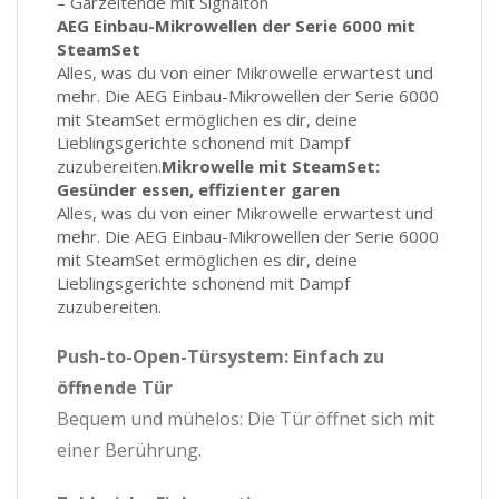
– Garzeitende mit Signalton
AEG Einbau-Mikrowellen der Serie 6000 mit
SteamSet
Alles, was du von einer Mikrowelle erwartest und
mehr. Die AEG Einbau-Mikrowellen der Serie 6000
mit SteamSet ermöglichen es dir, deine
Lieblingsgerichte schonend mit Dampf
zuzubereiten.
Mikrowelle mit SteamSet:
Gesünder essen, effizienter garen
Alles, was du von einer Mikrowelle erwartest und
mehr. Die AEG Einbau-Mikrowellen der Serie 6000
mit SteamSet ermöglichen es dir, deine
Lieblingsgerichte schonend mit Dampf
zuzubereiten.
Push-to-Open-Türsystem: Einfach zu
öffnende Tür
Bequem und mühelos: Die Tür öffnet sich mit
einer Berührung.