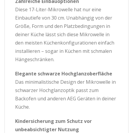
Zahlreiche Einbauoptionen
Diese 17-Liter-Mikrowelle hat nur eine
Einbautiefe von 30 cm. Unabhängig von der
Größe, Form und den Platzbedingungen in
deiner Küche lässt sich diese Mikrowelle in
den meisten Küchenkonfigurationen einfach
installieren – sogar in Küchen mit schmalen
Hängeschränken.
Elegante schwarze Hochglanzoberfläche
Das minimalistische Design der Mikrowelle in
schwarzer Hochglanzoptik passt zum
Backofen und anderen AEG Geräten in deiner
Küche.
Kindersicherung zum Schutz vor
unbeabsichtigter Nutzung