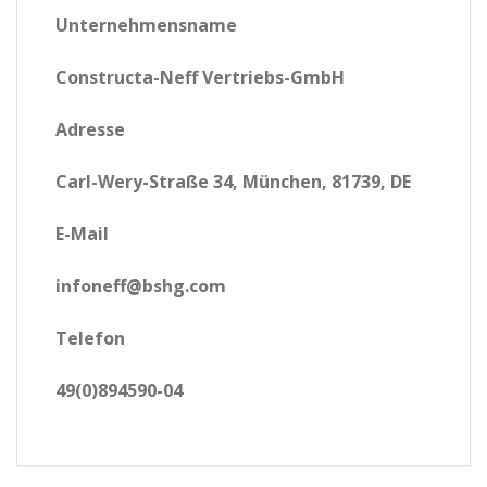
Unternehmensname
Constructa-Neff Vertriebs-GmbH
Adresse
Carl-Wery-Straße 34, München, 81739, DE
E-Mail
infoneff@bshg.com
Telefon
49(0)894590-04