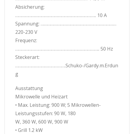
Absicherung:
……………………………………………………………….. 10 A
Spannung: ……………………………………………………………
220-230 V
Frequenz:
………………………………………………………………….. 50 Hz
Steckerart:
……………………………………….Schuko-/Gardy.m.Erdun
g
Ausstattung
Mikrowelle und Heizart
• Max. Leistung: 900 W; 5 Mikrowellen-
Leistungsstufen: 90 W, 180
W, 360 W, 600 W, 900 W
• Grill 1.2 kW