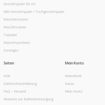
Geschirrspüler 60 cm
Mini Geschirrspüler / Tischgeschirrspüler
Wäschetrockner
Waschtrockner
Toplader
Waschmaschinen
Sonstiges
Seiten
Mein Konto
AGB
Warenkorb
Datenschutzerklärung
Kasse
FAQ – Versand
Mein Konto
Hinweise zur Batterieentsorgung