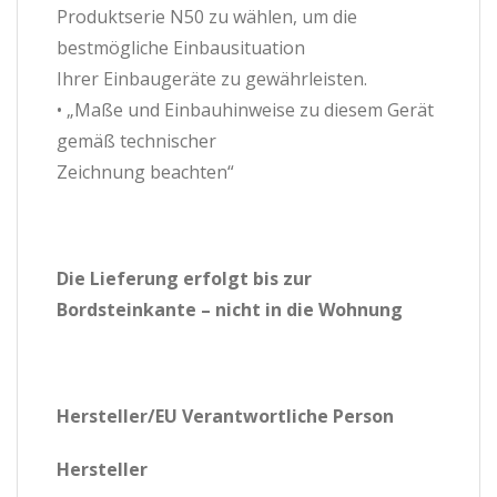
Produktserie N50 zu wählen, um die
bestmögliche Einbausituation
Ihrer Einbaugeräte zu gewährleisten.
• „Maße und Einbauhinweise zu diesem Gerät
gemäß technischer
Zeichnung beachten“
Die Lieferung erfolgt bis zur
Bordsteinkante – nicht in die Wohnung
Hersteller/EU Verantwortliche Person
Hersteller