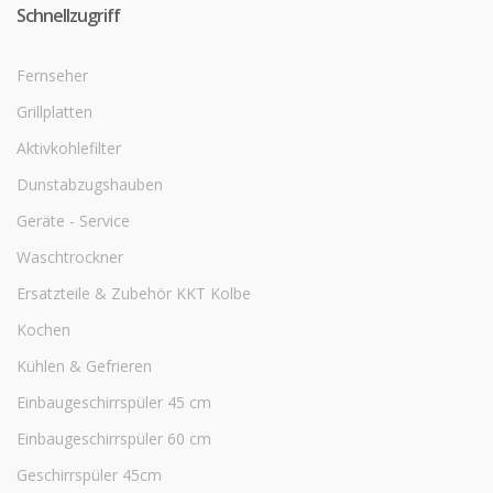
Schnellzugriff
Fernseher
Grillplatten
Aktivkohlefilter
Dunstabzugshauben
Geräte - Service
Waschtrockner
Ersatzteile & Zubehör KKT Kolbe
Kochen
Kühlen & Gefrieren
Einbaugeschirrspüler 45 cm
Einbaugeschirrspüler 60 cm
Geschirrspüler 45cm