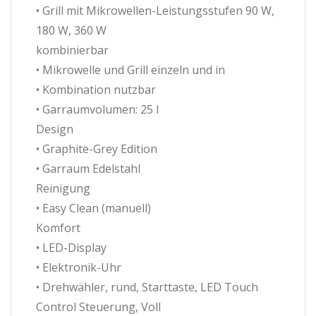
• Grill mit Mikrowellen-Leistungsstufen 90 W,
180 W, 360 W
kombinierbar
• Mikrowelle und Grill einzeln und in
• Kombination nutzbar
• Garraumvolumen: 25 l
Design
• Graphite-Grey Edition
• Garraum Edelstahl
Reinigung
• Easy Clean (manuell)
Komfort
• LED-Display
• Elektronik-Uhr
• Drehwähler, rund, Starttaste, LED Touch
Control Steuerung, Voll