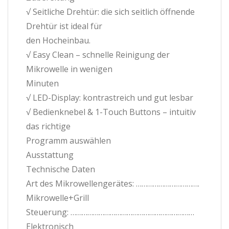
√ Seitliche Drehtür: die sich seitlich öffnende
Drehtür ist ideal für
den Hocheinbau.
√ Easy Clean – schnelle Reinigung der
Mikrowelle in wenigen
Minuten
√ LED-Display: kontrastreich und gut lesbar
√ Bedienknebel & 1-Touch Buttons – intuitiv
das richtige
Programm auswählen
Ausstattung
Technische Daten
Art des Mikrowellengerätes: …………………………….
Mikrowelle+Grill
Steuerung: …………………………………………………………
Elektronisch