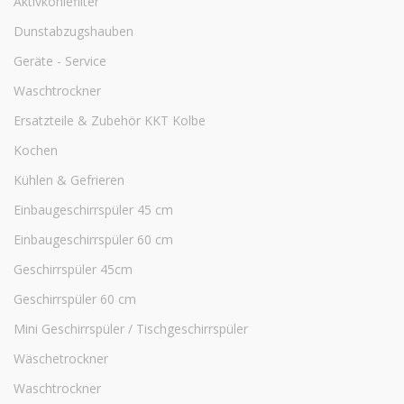
Aktivkohlefilter
Dunstabzugshauben
Geräte - Service
Waschtrockner
Ersatzteile & Zubehör KKT Kolbe
Kochen
Kühlen & Gefrieren
Einbaugeschirrspüler 45 cm
Einbaugeschirrspüler 60 cm
Geschirrspüler 45cm
Geschirrspüler 60 cm
Mini Geschirrspüler / Tischgeschirrspüler
Wäschetrockner
Waschtrockner