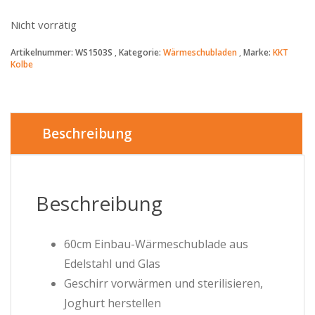
Nicht vorrätig
Artikelnummer:
WS1503S
Kategorie:
Wärmeschubladen
Marke:
KKT
Kolbe
Beschreibung
Beschreibung
60cm Einbau-Wärmeschublade aus
Edelstahl und Glas
Geschirr vorwärmen und sterilisieren,
Joghurt herstellen