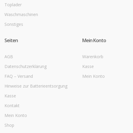
Toplader
Waschmaschinen
Sonstiges
Seiten
Mein Konto
AGB
Warenkorb
Datenschutzerklärung
Kasse
FAQ – Versand
Mein Konto
Hinweise zur Batterieentsorgung
Kasse
Kontakt
Mein Konto
Shop