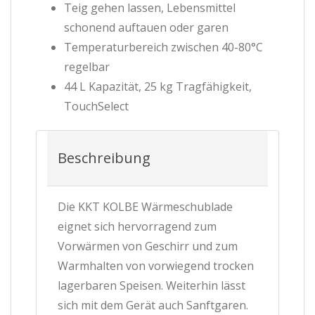
Teig gehen lassen, Lebensmittel
schonend auftauen oder garen
Temperaturbereich zwischen 40-80°C
regelbar
44 L Kapazität, 25 kg Tragfähigkeit,
TouchSelect
Beschreibung
Die KKT KOLBE Wärmeschublade
eignet sich hervorragend zum
Vorwärmen von Geschirr und zum
Warmhalten von vorwiegend trocken
lagerbaren Speisen. Weiterhin lässt
sich mit dem Gerät auch Sanftgaren.