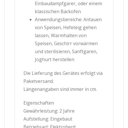
Einbaudampfgarer, oder einem
klassischen Backofen
Anwendungsbereiche: Antauen
von Speisen, Hefeteig gehen
lassen, Warmhalten von
Speisen, Geschirr vorwärmen
und sterilisieren, Sanftgaren,
Joghurt herstellen
Die Lieferung des Gerätes erfolgt via
Paketversand.
Längenangaben sind immer in cm.
Eigenschaften
Gewährleistung: 2 Jahre
Aufstellung: Eingebaut
Betriebsart: Elektroherd