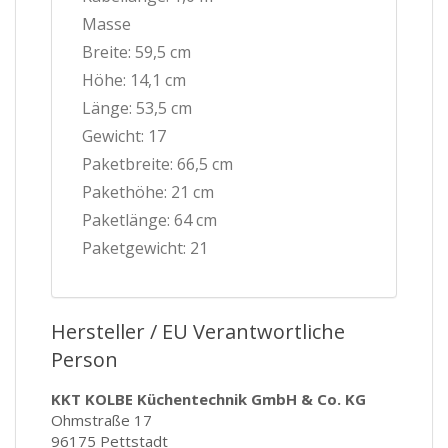
Masse
Breite: 59,5 cm
Höhe: 14,1 cm
Länge: 53,5 cm
Gewicht: 17
Paketbreite: 66,5 cm
Pakethöhe: 21 cm
Paketlänge: 64 cm
Paketgewicht: 21
Hersteller / EU Verantwortliche
Person
KKT KOLBE Küchentechnik GmbH & Co. KG
Ohmstraße 17
96175 Pettstadt