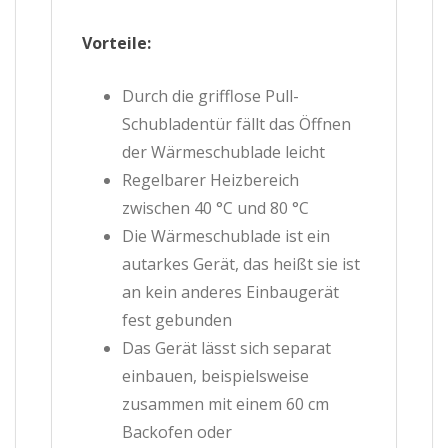
Vorteile:
Durch die grifflose Pull-
Schubladentür fällt das Öffnen
der Wärmeschublade leicht
Regelbarer Heizbereich
zwischen 40 °C und 80 °C
Die Wärmeschublade ist ein
autarkes Gerät, das heißt sie ist
an kein anderes Einbaugerät
fest gebunden
Das Gerät lässt sich separat
einbauen, beispielsweise
zusammen mit einem 60 cm
Backofen oder