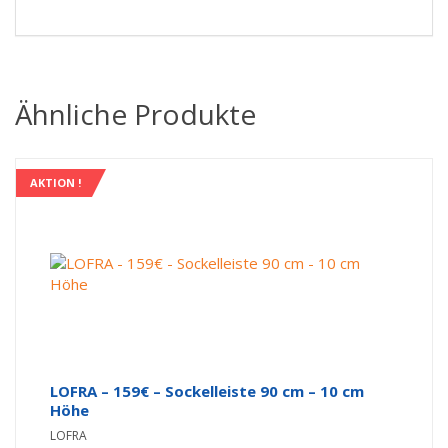
Ähnliche Produkte
AKTION !
LOFRA – 159€ – Sockelleiste 90 cm – 10 cm
Höhe
LOFRA