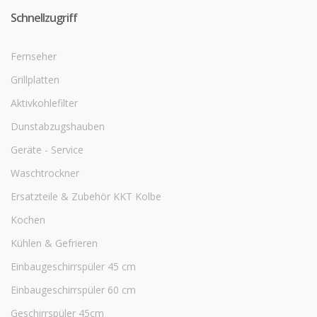
Schnellzugriff
Fernseher
Grillplatten
Aktivkohlefilter
Dunstabzugshauben
Geräte - Service
Waschtrockner
Ersatzteile & Zubehör KKT Kolbe
Kochen
Kühlen & Gefrieren
Einbaugeschirrspüler 45 cm
Einbaugeschirrspüler 60 cm
Geschirrspüler 45cm