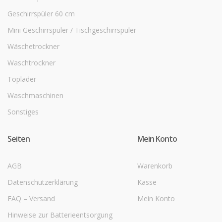
Geschirrspüler 60 cm
Mini Geschirrspüler / Tischgeschirrspüler
Wäschetrockner
Waschtrockner
Toplader
Waschmaschinen
Sonstiges
Seiten
Mein Konto
AGB
Warenkorb
Datenschutzerklärung
Kasse
FAQ – Versand
Mein Konto
Hinweise zur Batterieentsorgung