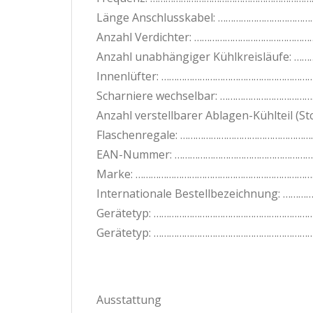
Länge Anschlusskabel: ……………………………
Anzahl Verdichter: ……………………………………
Anzahl unabhängiger Kühlkreisläufe: 
Innenlüfter: …………………………………………………
Scharniere wechselbar: ……………………………
Anzahl verstellbarer Ablagen-Kühlteil (
Flaschenregale: ………………………………………………
EAN-Nummer: ……………………………………………… 
Marke: ………………………………………………………………
Internationale Bestellbezeichnung: …
Gerätetyp: …………………………………………………………
Gerätetyp: ………………………………………………………… 
Ausstattung