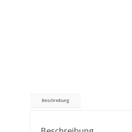
Beschreibung
Beschreibung