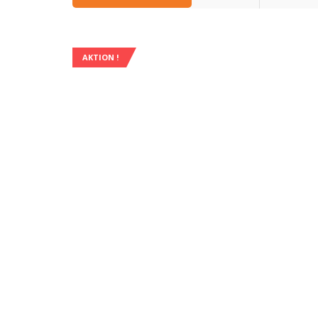
AKTION !