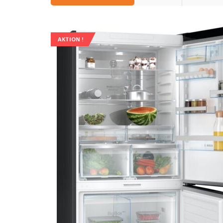
AKTION !