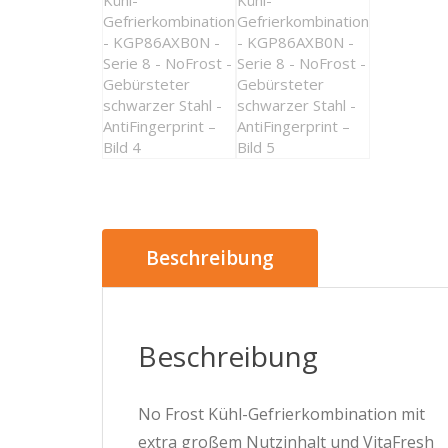
Beschreibung
Beschreibung
No Frost Kühl-Gefrierkombination mit
extra großem Nutzinhalt und VitaFresh