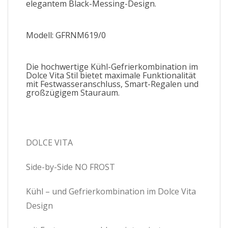
elegantem Black-Messing-Design.
Modell: GFRNM619/0
Die hochwertige Kühl-Gefrierkombination im
Dolce Vita Stil bietet maximale Funktionalität
mit Festwasseranschluss, Smart-Regalen und
großzügigem Stauraum.
DOLCE VITA
Side-by-Side NO FROST
Kühl – und Gefrierkombination im Dolce Vita
Design