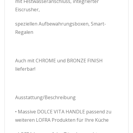
mit Festwasseranschluss, integrierter
Eiscrusher,
speziellen Aufbewahrungsboxen, Smart-
Regalen
Auch mit CHROME und BRONZE FINISH
lieferbar!
Ausstattung/Beschreibung
• Massive DOLCE VITA HANDLE passend zu
weiteren LOFRA Produkten für Ihre Küche