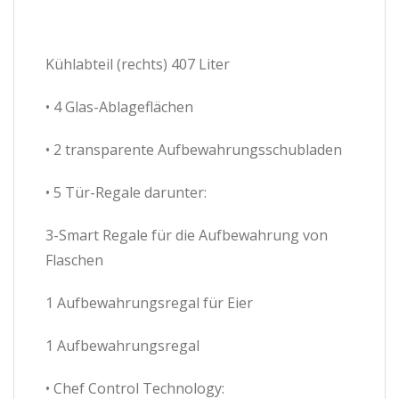
Kühlabteil (rechts) 407 Liter
• 4 Glas-Ablageflächen
• 2 transparente Aufbewahrungsschubladen
• 5 Tür-Regale darunter:
3-Smart Regale für die Aufbewahrung von
Flaschen
1 Aufbewahrungsregal für Eier
1 Aufbewahrungsregal
• Chef Control Technology: