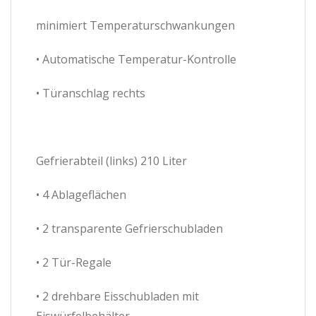
minimiert Temperaturschwankungen
• Automatische Temperatur-Kontrolle
• Türanschlag rechts
Gefrierabteil (links) 210 Liter
• 4 Ablageflächen
• 2 transparente Gefrierschubladen
• 2 Tür-Regale
• 2 drehbare Eisschubladen mit
Eiswürfelbehälter