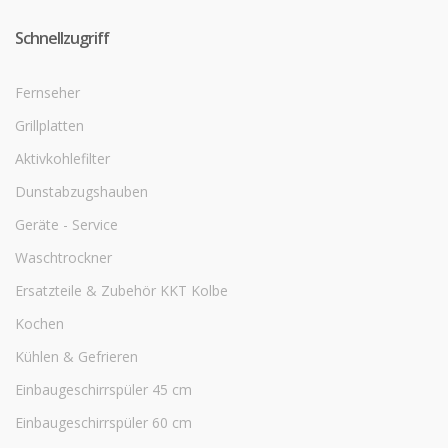
Schnellzugriff
Fernseher
Grillplatten
Aktivkohlefilter
Dunstabzugshauben
Geräte - Service
Waschtrockner
Ersatzteile & Zubehör KKT Kolbe
Kochen
Kühlen & Gefrieren
Einbaugeschirrspüler 45 cm
Einbaugeschirrspüler 60 cm