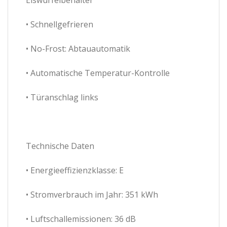
• Schnellgefrieren
• No-Frost: Abtauautomatik
• Automatische Temperatur-Kontrolle
• Türanschlag links
Technische Daten
• Energieeffizienzklasse: E
• Stromverbrauch im Jahr: 351 kWh
• Luftschallemissionen: 36 dB