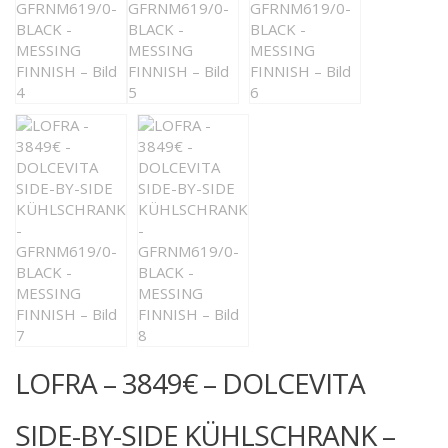
LOFRA – 3849€ – DOLCEVITA
SIDE-BY-SIDE KÜHLSCHRANK –