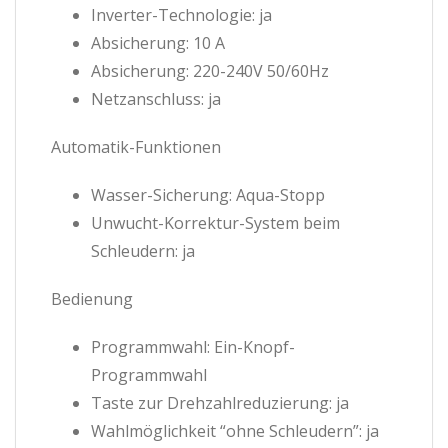
Inverter-Technologie: ja
Absicherung: 10 A
Absicherung: 220-240V 50/60Hz
Netzanschluss: ja
Automatik-Funktionen
Wasser-Sicherung: Aqua-Stopp
Unwucht-Korrektur-System beim
Schleudern: ja
Bedienung
Programmwahl: Ein-Knopf-
Programmwahl
Taste zur Drehzahlreduzierung: ja
Wahlmöglichkeit “ohne Schleudern”: ja