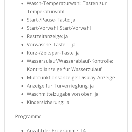
Wasch-Temperaturwahl: Tasten zur
Temperaturwahl
Start-/Pause-Taste: ja
Start-Vorwahl: Start-Vorwahl
Restzeitanzeige: ja
Vorwäsche-Taste: : : ja
Kurz-/Zeitspar-Taste: ja
Wasserzulauf/Wasserablauf-Kontrolle:
Kontrollanzeige für Wasserzulauf
Multifunktionsanzeige: Display-Anzeige
Anzeige für Türverrieglung: ja
Waschmittelzugabe von oben: ja
Kindersicherung: ja
Programme
Anzahl der Programme: 14