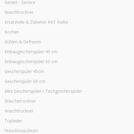
Geräte - Service
Waschtrockner
Ersatzteile & Zubehör KKT Kolbe
Kochen
Kühlen & Gefrieren
Einbaugeschirrspüler 45 cm
Einbaugeschirrspüler 60 cm
Geschirrspüler 45cm
Geschirrspüler 60 cm
Mini Geschirrspüler / Tischgeschirrspüler
Wäschetrockner
Waschtrockner
Toplader
Waschmaschinen