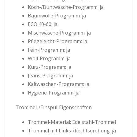
Koch-/Buntwäsche-Programm: ja
Baumwolle-Programm: ja
ECO 40-60: ja
Mischwäsche-Programm: ja
Pflegeleicht-Programm: ja
Fein-Programm: ja
Woll-Programm: ja
Kurz-Programm: ja
Jeans-Programm: ja
Kaltwaschen-Programm: ja
Hygiene-Programm: ja
Trommel-/Einspül-Eigenschaften
Trommel-Material: Edelstahl-Trommel
Trommel mit Links-/Rechtsdrehung: ja