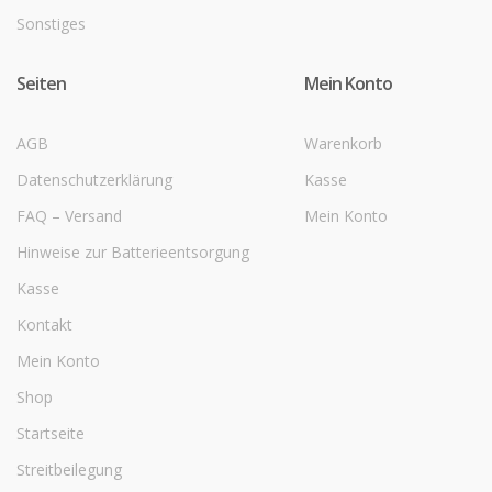
Sonstiges
Seiten
Mein Konto
AGB
Warenkorb
Datenschutzerklärung
Kasse
FAQ – Versand
Mein Konto
Hinweise zur Batterieentsorgung
Kasse
Kontakt
Mein Konto
Shop
Startseite
Streitbeilegung