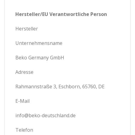
Hersteller/EU Verantwortliche Person
Hersteller
Unternehmensname
Beko Germany GmbH
Adresse
Rahmannstraße 3, Eschborn, 65760, DE
E-Mail
info@beko-deutschland.de
Telefon