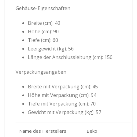
Gehäuse-Eigenschaften
Breite (cm): 40
Höhe (cm): 90
Tiefe (cm): 60
Leergewicht (kg): 56
Länge der Anschlussleitung (cm): 150
Verpackungsangaben
Breite mit Verpackung (cm): 45
Höhe mit Verpackung (cm): 94
Tiefe mit Verpackung (cm): 70
Gewicht mit Verpackung (kg): 57
Name des Herstellers
Beko