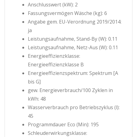
Anschlusswert (kW): 2
Fassungsvermögen Wäsche (kg): 6
Angabe gem. EU-Verordnung 2019/2014:
ja
Leistungsaufnahme, Stand-By (W): 0.11
Leistungsaufnahme, Netz-Aus (W): 0.11
Energieeffizienzklasse:
Energieeffizienzklasse B
Energieeffizienzspektrum: Spektrum [A
bis G]
gew. Energieverbrauch/100 Zyklen in
kWh: 48
Wasserverbrauch pro Betriebszyklus (l):
45
Programmdauer Eco (Min): 195
Schleuderwirkungsklasse: