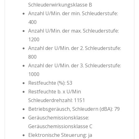
Schleuderwirkungsklasse B
Anzahl U/Min. der min. Schleuderstufe:
400
Anzahl U/Min. der max. Schleuderstufe:
1200
Anzahl der U/Min. der 2. Schleuderstufe:
800
Anzahl der U/Min. der 3. Schleuderstufe:
1000
Restfeuchte (%): 53
Restfeuchte b. x U/Min
Schleuderdrehzahl: 1151
Betriebsgeräusch, Schleudern (dBA): 79
Geräuschemissionsklasse:
Geräuschemissionsklasse C
Elektronische Steuerung: ja