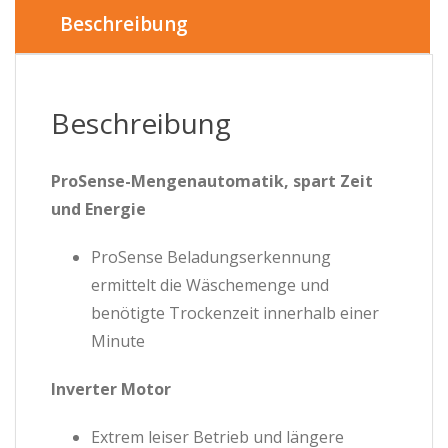
Menge
Beschreibung
Beschreibung
ProSense-Mengenautomatik, spart Zeit
und Energie
ProSense Beladungserkennung
ermittelt die Wäschemenge und
benötigte Trockenzeit innerhalb einer
Minute
Inverter Motor
Extrem leiser Betrieb und längere