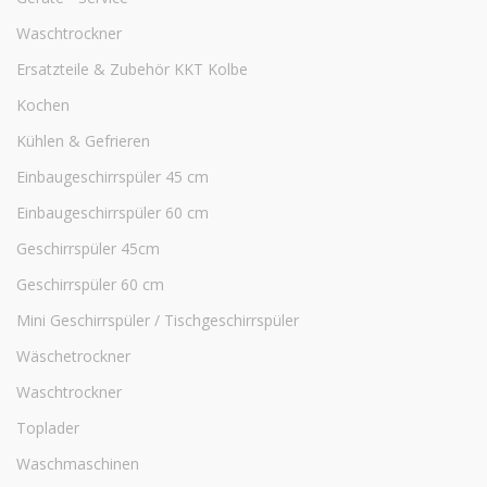
Waschtrockner
Ersatzteile & Zubehör KKT Kolbe
Kochen
Kühlen & Gefrieren
Einbaugeschirrspüler 45 cm
Einbaugeschirrspüler 60 cm
Geschirrspüler 45cm
Geschirrspüler 60 cm
Mini Geschirrspüler / Tischgeschirrspüler
Wäschetrockner
Waschtrockner
Toplader
Waschmaschinen