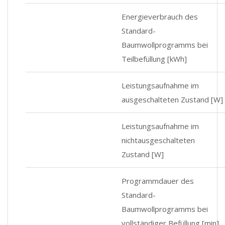
Energieverbrauch des
Standard-
Baumwollprogramms bei
Teilbefüllung [kWh]
Leistungsaufnahme im
ausgeschalteten Zustand [W]
Leistungsaufnahme im
nichtausgeschalteten
Zustand [W]
Programmdauer des
Standard-
Baumwollprogramms bei
vollständiger Befüllung [min]