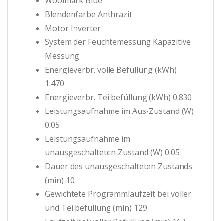
Woolmark Blue
Blendenfarbe Anthrazit
Motor Inverter
System der Feuchtemessung Kapazitive
Messung
Energieverbr. volle Befüllung (kWh)
1.470
Energieverbr. Teilbefüllung (kWh) 0.830
Leistungsaufnahme im Aus-Zustand (W)
0.05
Leistungsaufnahme im
unausgeschalteten Zustand (W) 0.05
Dauer des unausgeschalteten Zustands
(min) 10
Gewichtete Programmlaufzeit bei voller
und Teilbefüllung (min) 129