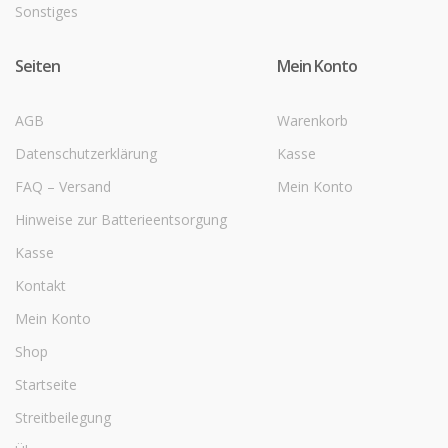
Sonstiges
Seiten
Mein Konto
AGB
Warenkorb
Datenschutzerklärung
Kasse
FAQ – Versand
Mein Konto
Hinweise zur Batterieentsorgung
Kasse
Kontakt
Mein Konto
Shop
Startseite
Streitbeilegung