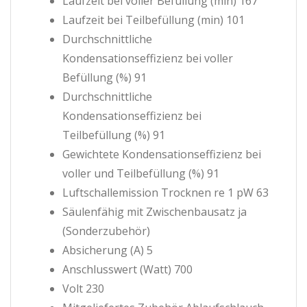
Laufzeit bei voller Befüllung (min) 167
Laufzeit bei Teilbefüllung (min) 101
Durchschnittliche
Kondensationseffizienz bei voller
Befüllung (%) 91
Durchschnittliche
Kondensationseffizienz bei
Teilbefüllung (%) 91
Gewichtete Kondensationseffizienz bei
voller und Teilbefüllung (%) 91
Luftschallemission Trocknen re 1 pW 63
Säulenfähig mit Zwischenbausatz ja
(Sonderzubehör)
Absicherung (A) 5
Anschlusswert (Watt) 700
Volt 230