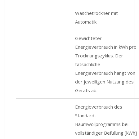
Wäschetrockner mit
Automatik
Gewichteter
Energieverbrauch in kWh pro
Trocknungszyklus. Der
tatsächliche
Energieverbrauch hängt von
der jeweiligen Nutzung des
Geräts ab.
Energieverbrauch des
Standard-
Baumwollprogramms bei
vollständiger Befüllung [kWh]