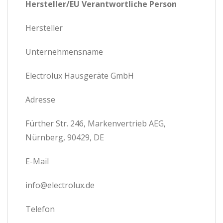
Hersteller/EU Verantwortliche Person
Hersteller
Unternehmensname
Electrolux Hausgeräte GmbH
Adresse
Fürther Str. 246, Markenvertrieb AEG,
Nürnberg, 90429, DE
E-Mail
info@electrolux.de
Telefon