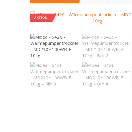
AKTION !