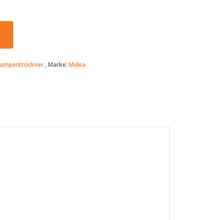
umpentrockner
Marke:
Midea