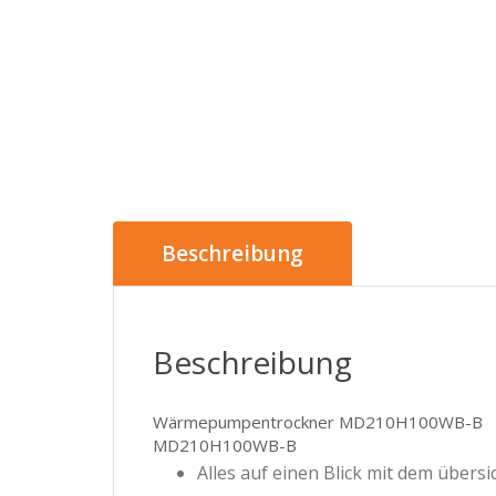
Beschreibung
Beschreibung
Wärmepumpentrockner MD210H100WB-B
MD210H100WB-B
Alles auf einen Blick mit dem übersi