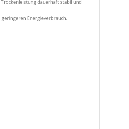
 Trockenleistung dauerhaft stabil und
n geringeren Energieverbrauch.