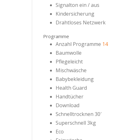
Signalton ein / aus
Kindersicherung
Drahtloses Netzwerk
Programme
Anzahl Programme
14
Baumwolle
Pflegeleicht
Mischwäsche
Babybekleidung
Health Guard
Handtücher
Download
Schnelltrocknen 30′
Superschnell 3kg
Eco