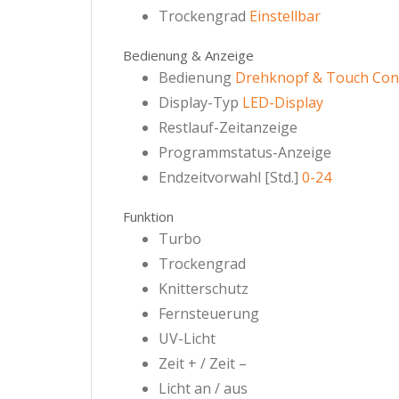
Trockengrad
Einstellbar
Bedienung & Anzeige
Bedienung
Drehknopf & Touch Con
Display-Typ
LED-Display
Restlauf-Zeitanzeige
Programmstatus-Anzeige
Endzeitvorwahl [Std.]
0-24
Funktion
Turbo
Trockengrad
Knitterschutz
Fernsteuerung
UV-Licht
Zeit + / Zeit –
Licht an / aus