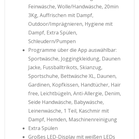
Feinwäsche, Wolle/Handwäsche, 20min
3Kg, Auffrischen mit Dampf,
Outdoor/Imprägnieren, Hygiene mit
Dampf, Extra Spülen,
Schleudern/Pumpen
Programme über die App auswählbar:
Sportwäsche, Joggingkleidung, Daunen
Jacke, Fussballtrikots, Skianzug,
Sportschuhe, Bettwäsche XL, Daunen,
Gardinen, Kopfkissen, Handtücher, Hair
free, Leichtbügeln, Anti-Allergie, Denim,
Seide Handwäsche, Babywäsche,
Leinenwäsche, 1 Teil, Kaschmir mit
Dampf, Hemden, Maschinenreinigung
Extra Spülen
Großes LED-Display mit weißen LEDs