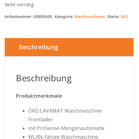
Nicht vorrätig
Artikelnummer:
LR8E80600
Kategorie:
Waschmaschinen
Marke:
AEG
Beschreibung
Beschreibung
Produktmerkmale
ÖKO LAVAMAT Waschmaschine
Frontlader
mit ProSense-Mengenautomatik
WLAN-fähige Waschmaschine,