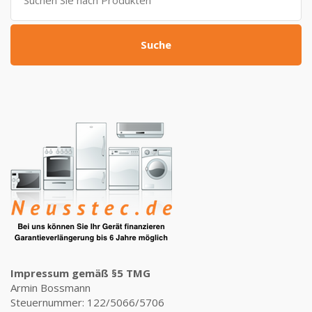
nach:
Suche
Impressum gemäß §5 TMG
Armin Bossmann
Steuernummer: 122/5066/5706