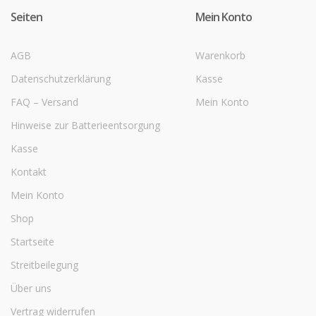
Seiten
Mein Konto
AGB
Warenkorb
Datenschutzerklärung
Kasse
FAQ – Versand
Mein Konto
Hinweise zur Batterieentsorgung
Kasse
Kontakt
Mein Konto
Shop
Startseite
Streitbeilegung
Über uns
Vertrag widerrufen