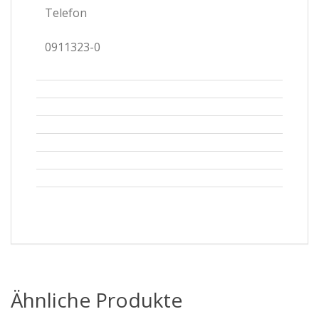
Telefon
0911323-0
Ähnliche Produkte