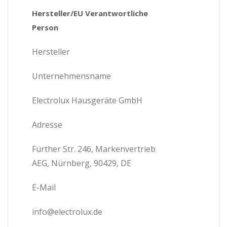
Hersteller/EU Verantwortliche
Person
Hersteller
Unternehmensname
Electrolux Hausgeräte GmbH
Adresse
Fürther Str. 246, Markenvertrieb
AEG, Nürnberg, 90429, DE
E-Mail
info@electrolux.de