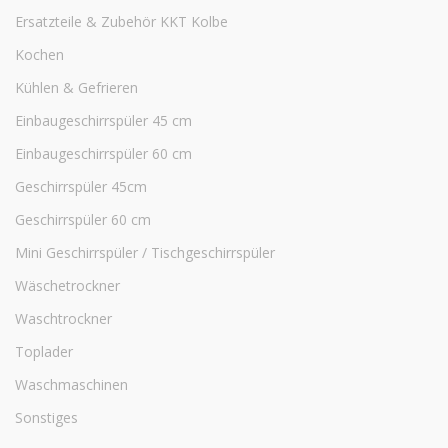
Ersatzteile & Zubehör KKT Kolbe
Kochen
Kühlen & Gefrieren
Einbaugeschirrspüler 45 cm
Einbaugeschirrspüler 60 cm
Geschirrspüler 45cm
Geschirrspüler 60 cm
Mini Geschirrspüler / Tischgeschirrspüler
Wäschetrockner
Waschtrockner
Toplader
Waschmaschinen
Sonstiges