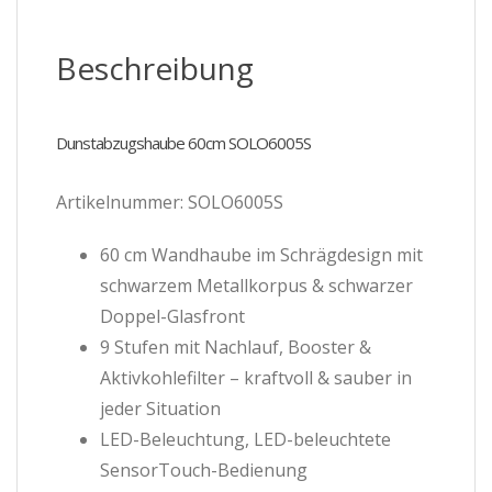
Beschreibung
Dunstabzugshaube 60cm SOLO6005S
Artikelnummer: SOLO6005S
60 cm Wandhaube im Schrägdesign mit
schwarzem Metallkorpus & schwarzer
Doppel-Glasfront
9 Stufen mit Nachlauf, Booster &
Aktivkohlefilter – kraftvoll & sauber in
jeder Situation
LED-Beleuchtung, LED-beleuchtete
SensorTouch-Bedienung