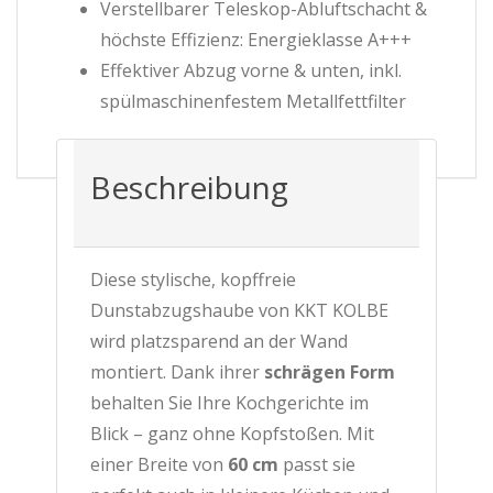
Verstellbarer Teleskop-Abluftschacht &
höchste Effizienz: Energieklasse A+++
Effektiver Abzug vorne & unten, inkl.
spülmaschinenfestem Metallfettfilter
Beschreibung
Diese stylische, kopffreie
Dunstabzugshaube von KKT KOLBE
wird platzsparend an der Wand
montiert. Dank ihrer
schrägen Form
behalten Sie Ihre Kochgerichte im
Blick – ganz ohne Kopfstoßen. Mit
einer Breite von
60 cm
passt sie