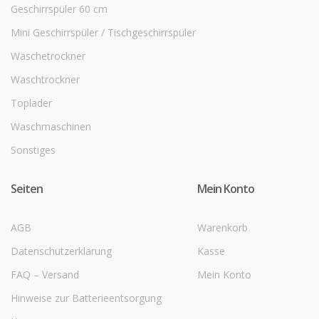
Geschirrspüler 60 cm
Mini Geschirrspüler / Tischgeschirrspüler
Wäschetrockner
Waschtrockner
Toplader
Waschmaschinen
Sonstiges
Seiten
Mein Konto
AGB
Warenkorb
Datenschutzerklärung
Kasse
FAQ – Versand
Mein Konto
Hinweise zur Batterieentsorgung