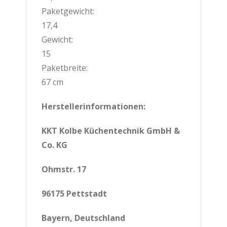
Paketgewicht:
17,4
Gewicht:
15
Paketbreite:
67 cm
Herstellerinformationen:
KKT Kolbe Küchentechnik GmbH &
Co. KG
Ohmstr. 17
96175 Pettstadt
Bayern, Deutschland