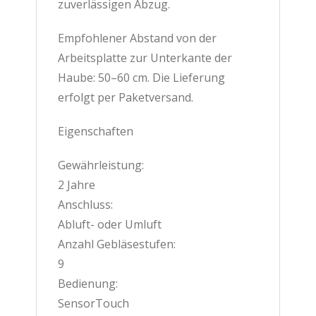
zuverlässigen Abzug.
Empfohlener Abstand von der
Arbeitsplatte zur Unterkante der
Haube: 50–60 cm. Die Lieferung
erfolgt per Paketversand.
Eigenschaften
Gewährleistung:
2 Jahre
Anschluss:
Abluft- oder Umluft
Anzahl Gebläsestufen:
9
Bedienung:
SensorTouch