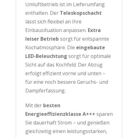
Umluftbetrieb ist im Lieferumfang
enthalten. Der
Teleskopschacht
lässt sich flexibel an Ihre
Einbausituation anpassen.
Extra
leiser Betrieb
sorgt für entspannte
Kochatmosphäre. Die
eingebaute
LED-Beleuchtung
sorgt für optimale
Sicht auf das Kochfeld. Der Abzug
erfolgt effizient vorne und unten –
für eine noch bessere Geruchs- und
Dampferfassung.
Mit der
besten
Energieeffizienzklasse A+++
sparen
Sie dauerhaft Strom – und genießen
gleichzeitig einen leistungsstarken,