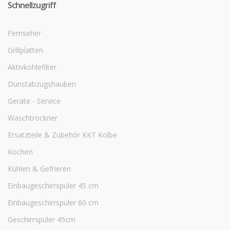
Schnellzugriff
Fernseher
Grillplatten
Aktivkohlefilter
Dunstabzugshauben
Geräte - Service
Waschtrockner
Ersatzteile & Zubehör KKT Kolbe
Kochen
Kühlen & Gefrieren
Einbaugeschirrspüler 45 cm
Einbaugeschirrspüler 60 cm
Geschirrspüler 45cm