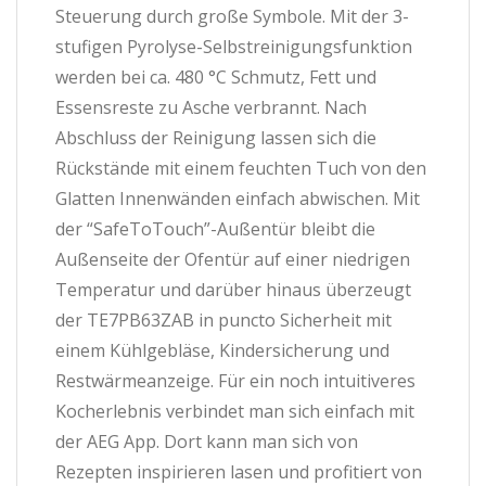
Steuerung durch große Symbole. Mit der 3-
stufigen Pyrolyse-Selbstreinigungsfunktion
werden bei ca. 480 °C Schmutz, Fett und
Essensreste zu Asche verbrannt. Nach
Abschluss der Reinigung lassen sich die
Rückstände mit einem feuchten Tuch von den
Glatten Innenwänden einfach abwischen. Mit
der “SafeToTouch”-Außentür bleibt die
Außenseite der Ofentür auf einer niedrigen
Temperatur und darüber hinaus überzeugt
der TE7PB63ZAB in puncto Sicherheit mit
einem Kühlgebläse, Kindersicherung und
Restwärmeanzeige. Für ein noch intuitiveres
Kocherlebnis verbindet man sich einfach mit
der AEG App. Dort kann man sich von
Rezepten inspirieren lasen und profitiert von