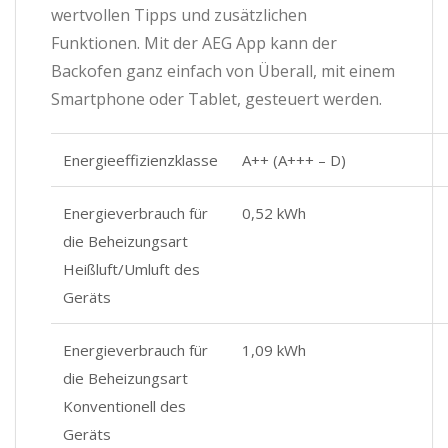
wertvollen Tipps und zusätzlichen
Funktionen. Mit der AEG App kann der
Backofen ganz einfach von Überall, mit einem
Smartphone oder Tablet, gesteuert werden.
Energieeffizienzklasse
A++ (A+++ – D)
Energieverbrauch für
0,52 kWh
die Beheizungsart
Heißluft/Umluft des
Geräts
Energieverbrauch für
1,09 kWh
die Beheizungsart
Konventionell des
Geräts