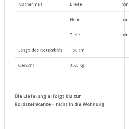
Nischenmaß
Breite
min
Höhe
min
Tiefe
min
Länge des Netzkabels
150 cm
Gewicht
35,5 kg
Die Lieferung erfolgt bis zur
Bordsteinkante – nicht in die Wohnung