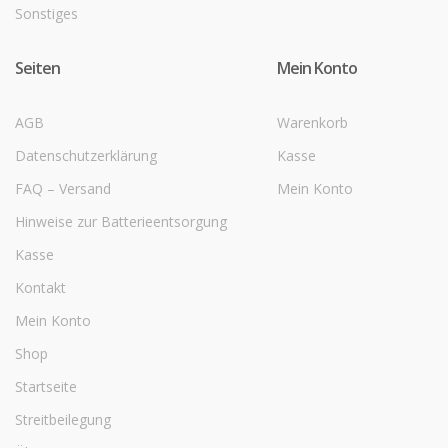
Sonstiges
Seiten
Mein Konto
AGB
Warenkorb
Datenschutzerklärung
Kasse
FAQ – Versand
Mein Konto
Hinweise zur Batterieentsorgung
Kasse
Kontakt
Mein Konto
Shop
Startseite
Streitbeilegung