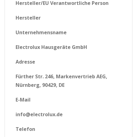
Hersteller/EU Verantwortliche Person
Hersteller
Unternehmensname
Electrolux Hausgeräte GmbH
Adresse
Fürther Str. 246, Markenvertrieb AEG,
Nürnberg, 90429, DE
E-Mail
info@electrolux.de
Telefon