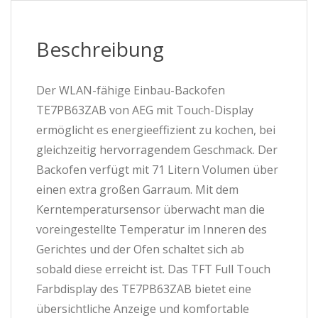
Beschreibung
Der WLAN-fähige Einbau-Backofen
TE7PB63ZAB von AEG mit Touch-Display
ermöglicht es energieeffizient zu kochen, bei
gleichzeitig hervorragendem Geschmack. Der
Backofen verfügt mit 71 Litern Volumen über
einen extra großen Garraum. Mit dem
Kerntemperatursensor überwacht man die
voreingestellte Temperatur im Inneren des
Gerichtes und der Ofen schaltet sich ab
sobald diese erreicht ist. Das TFT Full Touch
Farbdisplay des TE7PB63ZAB bietet eine
übersichtliche Anzeige und komfortable