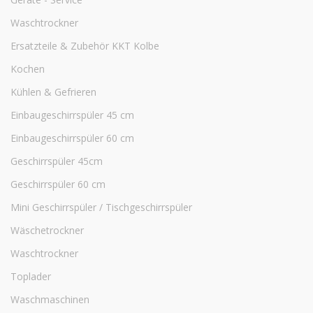
Waschtrockner
Ersatzteile & Zubehör KKT Kolbe
Kochen
Kühlen & Gefrieren
Einbaugeschirrspüler 45 cm
Einbaugeschirrspüler 60 cm
Geschirrspüler 45cm
Geschirrspüler 60 cm
Mini Geschirrspüler / Tischgeschirrspüler
Wäschetrockner
Waschtrockner
Toplader
Waschmaschinen