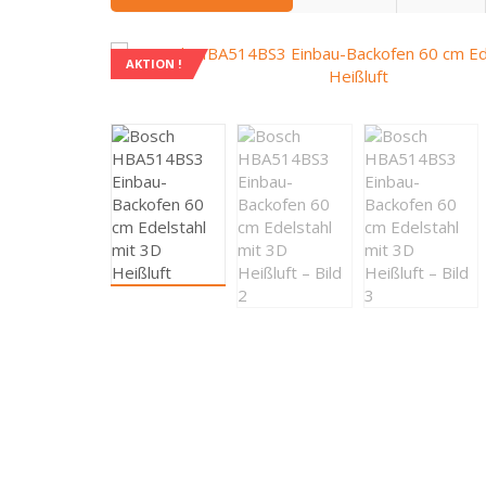
AKTION !