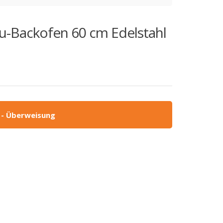
-Backofen 60 cm Edelstahl
 - Überweisung