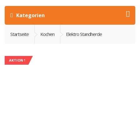
Kategorien
Startseite
Kochen
Elektro Standherde
AKTION !