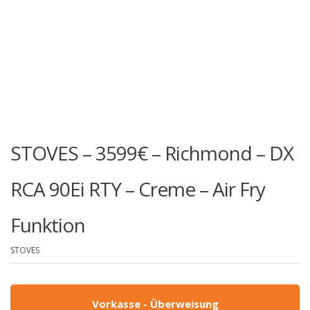
STOVES – 3599€ – Richmond – DX
RCA 90Ei RTY – Creme – Air Fry
Funktion
STOVES
Vorkasse - Überweisung