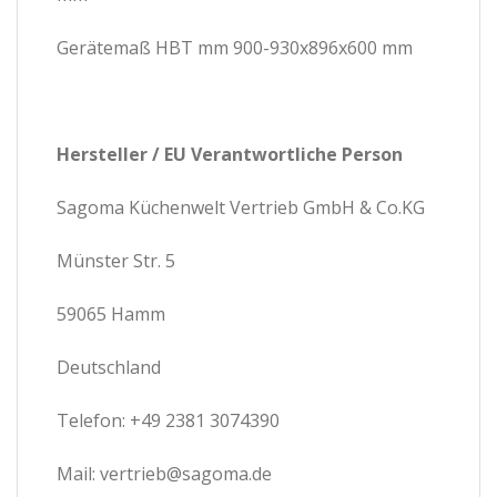
Gerätemaß HBT mm 900-930x896x600 mm
Hersteller / EU Verantwortliche Person
Sagoma Küchenwelt Vertrieb GmbH & Co.KG
Münster Str. 5
59065 Hamm
Deutschland
Telefon: +49 2381 3074390
Mail: vertrieb@sagoma.de