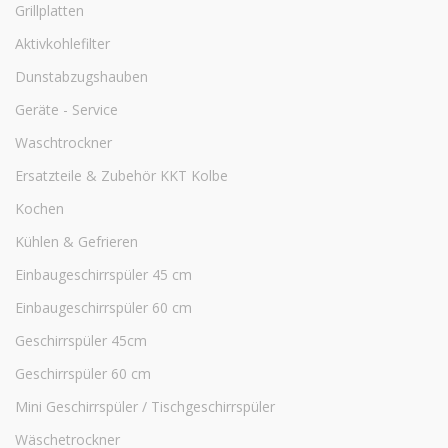
Grillplatten
Aktivkohlefilter
Dunstabzugshauben
Geräte - Service
Waschtrockner
Ersatzteile & Zubehör KKT Kolbe
Kochen
Kühlen & Gefrieren
Einbaugeschirrspüler 45 cm
Einbaugeschirrspüler 60 cm
Geschirrspüler 45cm
Geschirrspüler 60 cm
Mini Geschirrspüler / Tischgeschirrspüler
Wäschetrockner