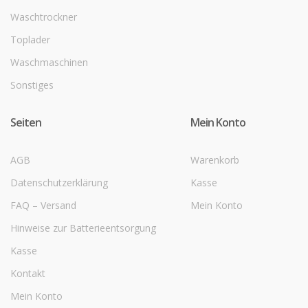
Waschtrockner
Toplader
Waschmaschinen
Sonstiges
Seiten
Mein Konto
AGB
Warenkorb
Datenschutzerklärung
Kasse
FAQ – Versand
Mein Konto
Hinweise zur Batterieentsorgung
Kasse
Kontakt
Mein Konto