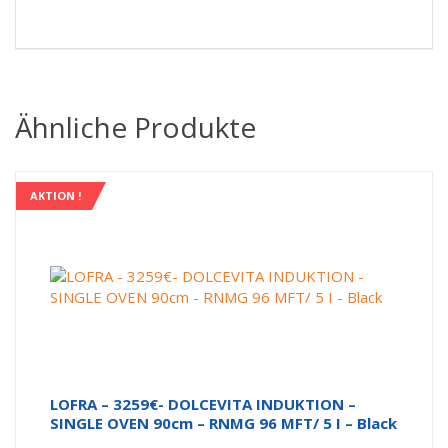
Ähnliche Produkte
AKTION !
LOFRA – 3259€- DOLCEVITA INDUKTION –
SINGLE OVEN 90cm – RNMG 96 MFT/ 5 I – Black