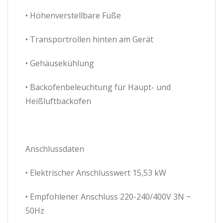
• Höhenverstellbare Füße
• Transportrollen hinten am Gerät
• Gehäusekühlung
• Backofenbeleuchtung für Haupt- und
Heißluftbackofen
Anschlussdaten
• Elektrischer Anschlusswert 15,53 kW
• Empfohlener Anschluss 220-240/400V 3N ~
50Hz