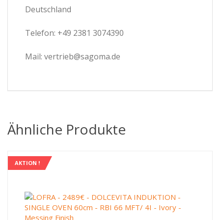
Deutschland
Telefon: +49 2381 3074390
Mail: vertrieb@sagoma.de
Ähnliche Produkte
AKTION !