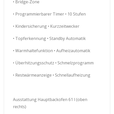
• Bridge-Zone
• Programmierbarer Timer • 10 Stufen
• Kindersicherung • Kurzzeitwecker
• Topferkennung • Standby Automatik
• Warmhaltefunktion • Aufheizautomatik
• Überhitzungsschutz • Schmelzprogramm
• Restwärmeanzeige • Schnellaufheizung
Ausstattung Hauptbackofen 61 l (oben
rechts)