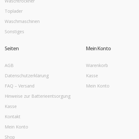
Waschtrockner
Toplader
Waschmaschinen
Sonstiges
Seiten
Mein Konto
AGB
Warenkorb
Datenschutzerklärung
Kasse
FAQ – Versand
Mein Konto
Hinweise zur Batterieentsorgung
Kasse
Kontakt
Mein Konto
Shop