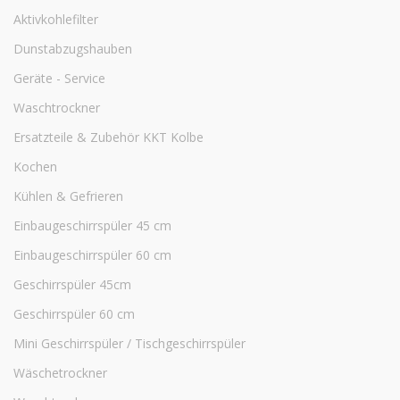
Aktivkohlefilter
Dunstabzugshauben
Geräte - Service
Waschtrockner
Ersatzteile & Zubehör KKT Kolbe
Kochen
Kühlen & Gefrieren
Einbaugeschirrspüler 45 cm
Einbaugeschirrspüler 60 cm
Geschirrspüler 45cm
Geschirrspüler 60 cm
Mini Geschirrspüler / Tischgeschirrspüler
Wäschetrockner