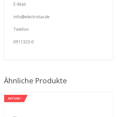
E-Mail
info@electrolux.de
Telefon
0911323-0
Ähnliche Produkte
AKTION !