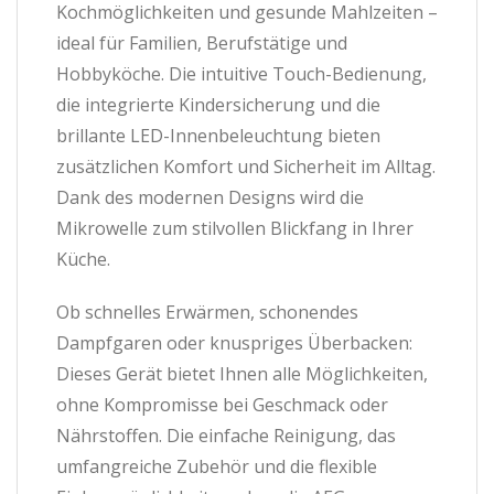
Kochmöglichkeiten und gesunde Mahlzeiten –
ideal für Familien, Berufstätige und
Hobbyköche. Die intuitive Touch-Bedienung,
die integrierte Kindersicherung und die
brillante LED-Innenbeleuchtung bieten
zusätzlichen Komfort und Sicherheit im Alltag.
Dank des modernen Designs wird die
Mikrowelle zum stilvollen Blickfang in Ihrer
Küche.
Ob schnelles Erwärmen, schonendes
Dampfgaren oder knuspriges Überbacken:
Dieses Gerät bietet Ihnen alle Möglichkeiten,
ohne Kompromisse bei Geschmack oder
Nährstoffen. Die einfache Reinigung, das
umfangreiche Zubehör und die flexible