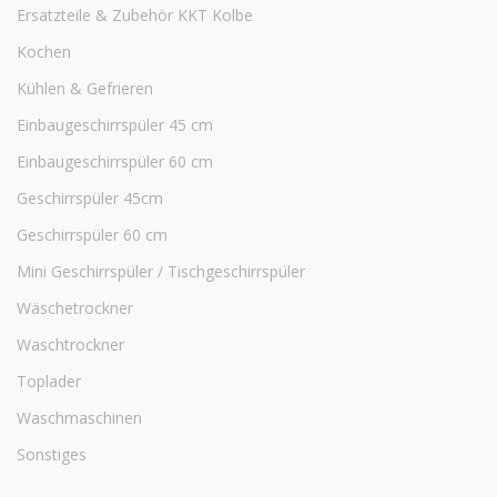
Ersatzteile & Zubehör KKT Kolbe
Kochen
Kühlen & Gefrieren
Einbaugeschirrspüler 45 cm
Einbaugeschirrspüler 60 cm
Geschirrspüler 45cm
Geschirrspüler 60 cm
Mini Geschirrspüler / Tischgeschirrspüler
Wäschetrockner
Waschtrockner
Toplader
Waschmaschinen
Sonstiges