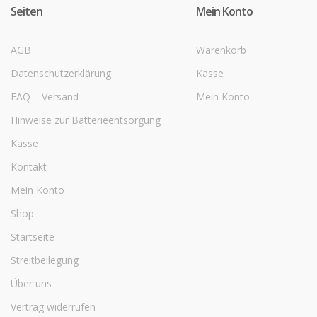
Seiten
Mein Konto
AGB
Warenkorb
Datenschutzerklärung
Kasse
FAQ – Versand
Mein Konto
Hinweise zur Batterieentsorgung
Kasse
Kontakt
Mein Konto
Shop
Startseite
Streitbeilegung
Über uns
Vertrag widerrufen