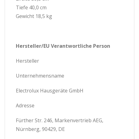
Tiefe 40,0 cm
Gewicht 18,5 kg
Hersteller/EU Verantwortliche Person
Hersteller
Unternehmensname
Electrolux Hausgeräte GmbH
Adresse
Fürther Str. 246, Markenvertrieb AEG,
Nürnberg, 90429, DE