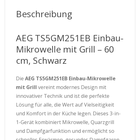
Beschreibung
AEG TS5GM251EB Einbau-
Mikrowelle mit Grill – 60
cm, Schwarz
Die
AEG TS5GM251EB Einbau-Mikrowelle
mit Grill
vereint modernes Design mit
innovativer Technik und ist die perfekte
Lösung für alle, die Wert auf Vielseitigkeit
und Komfort in der Küche legen. Dieses 3-in-
1-Gerät kombiniert Mikrowelle, Quarzgrill
und Dampfgarfunktion und ermöglicht so
schnelles Erwärmen, gesundes Dampfgaren