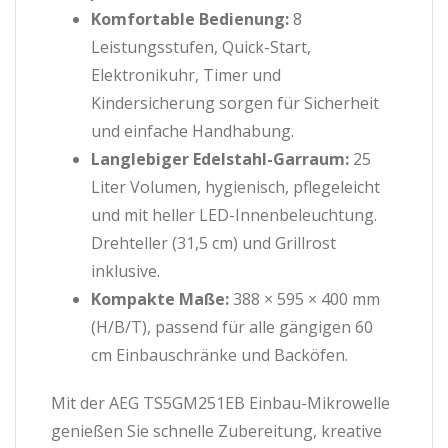
Komfortable Bedienung:
8
Leistungsstufen, Quick-Start,
Elektronikuhr, Timer und
Kindersicherung sorgen für Sicherheit
und einfache Handhabung.
Langlebiger Edelstahl-Garraum:
25
Liter Volumen, hygienisch, pflegeleicht
und mit heller LED-Innenbeleuchtung.
Drehteller (31,5 cm) und Grillrost
inklusive.
Kompakte Maße:
388 × 595 × 400 mm
(H/B/T), passend für alle gängigen 60
cm Einbauschränke und Backöfen.
Mit der AEG TS5GM251EB Einbau-Mikrowelle
genießen Sie schnelle Zubereitung, kreative