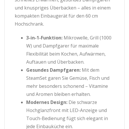
und knuspriges Überbacken – alles in einem
kompakten Einbaugerät für den 60 cm
Hochschrank.
3-in-1-Funktion:
Mikrowelle, Grill (1000
W) und Dampfgarer für maximale
Flexibilität beim Kochen, Aufwärmen,
Auftauen und Überbacken.
Gesundes Dampfgaren:
Mit dem
SteamSet garen Sie Gemüse, Fisch und
mehr besonders schonend – Vitamine
und Aromen bleiben erhalten.
Modernes Design:
Die schwarze
Hochglanzfront mit LED-Anzeige und
Touch-Bedienung fügt sich elegant in
jede Einbauküche ein.