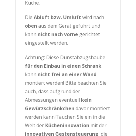
Küche.
Die
Abluft bzw. Umluft
wird nach
oben
aus dem Gerät geführt und
kann
nicht nach vorne
gerichtet
eingestellt werden.
Achtung: Diese Dunstabzugshaube
für den Einbau in einen Schrank
kann
nicht frei an einer Wand
montiert werden! Bitte beachten Sie
auch, dass aufgrund der
Abmessungen eventuell
kein
Gewürzschränkchen
davor montiert
werden kann!Tauchen Sie ein in die
Welt der
Kücheninnovation
mit der
innovativen Gestensteuerung
, die