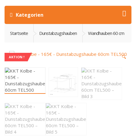
Kategorien
Startseite
Dunstabzugshauben
Wandhauben 60 cm
🔍
AKTION !