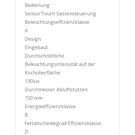
Bedienung:
SensorTouch Gestensteuerung
Beleuchtungseffizienzklasse:
A
Design:
Eingebaut
Durchschnittliche
Beleuchtungsintensität auf der
Kochoberfläche:
130lux
Durchmesser Abluftstutzen:
150 mm
Energieeffizienzklasse:
B
Fettabscheidegrad Effizienzklasse:
D