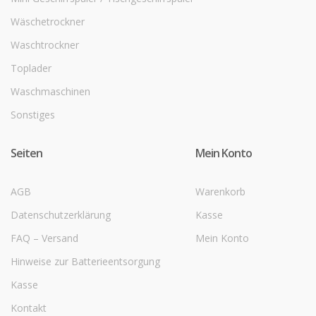
Wäschetrockner
Waschtrockner
Toplader
Waschmaschinen
Sonstiges
Seiten
Mein Konto
AGB
Warenkorb
Datenschutzerklärung
Kasse
FAQ – Versand
Mein Konto
Hinweise zur Batterieentsorgung
Kasse
Kontakt