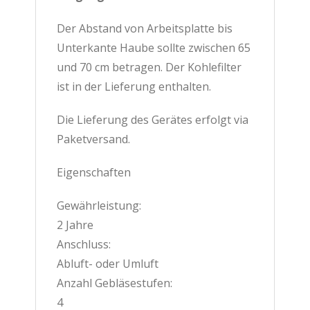
Der Abstand von Arbeitsplatte bis
Unterkante Haube sollte zwischen 65
und 70 cm betragen. Der Kohlefilter
ist in der Lieferung enthalten.
Die Lieferung des Gerätes erfolgt via
Paketversand.
Eigenschaften
Gewährleistung:
2 Jahre
Anschluss:
Abluft- oder Umluft
Anzahl Gebläsestufen:
4