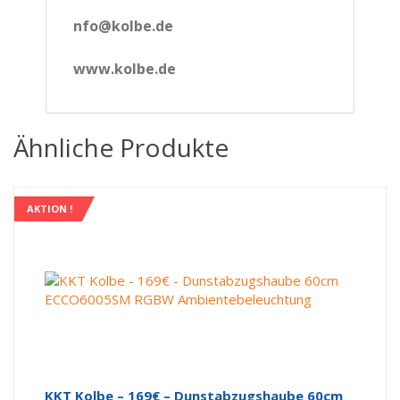
nfo@kolbe.de
www.kolbe.de
Ähnliche Produkte
AKTION !
KKT Kolbe – 169€ – Dunstabzugshaube 60cm