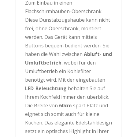
Zum Einbau in einen
Flachschirmhauben-Oberschrank.
Diese Dunstabzugshaube kann nicht
frei, ohne Oberschrank, montiert
werden. Das Gerät kann mittels
Buttons bequem bedient werden. Sie
haben die Wahl zwischen
Abluft- und
Umluftbetrieb
, wobei für den
Umluftbetrieb ein Kohlefilter
benötigt wird. Mit der eingebauten
LED-Beleuchtung
behalten Sie auf
Ihrem Kochfeld immer den überblick.
Die Breite von
60cm
spart Platz und
eignet sich somit auch für kleine
Küchen. Das elegante Edelstahldesign
setzt ein optisches Highlight in Ihrer