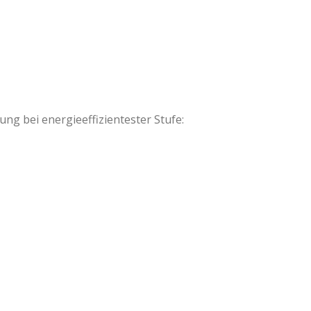
ng bei energieeffizientester Stufe: