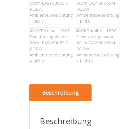
Beschreibung
Beschreibung